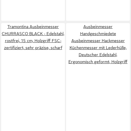
Tramontina Ausbeinmesser
Ausbeinmesser
CHURRASCO BLACK - Edelstahl,
Handgeschmiedete
rostfrei, 15 cm, Holzgriff FSC-
Ausbeinmesser Hackmesser
zertifiziert, sehr präzise, scharf
Küchenmesser mit Lederhülle,
Deutscher Edelstahl,
Ergonomisch geformt, Holzgriff