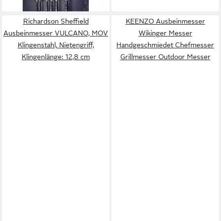
Richardson Sheffield
KEENZO Ausbeinmesser
Ausbeinmesser VULCANO, MOV
Wikinger Messer
Klingenstahl, Nietengriff,
Handgeschmiedet Chefmesser
Klingenlänge: 12,8 cm
Grillmesser Outdoor Messer