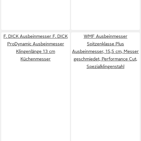
F. DICK Ausbeinmesser F. DICK
WMF Ausbeinmesser
ProDynamic Ausbeinmesser
Spitzenklasse Plus
Klingenlänge 13 cm
Ausbeinmesser, 15,5 cm, Messer
Küchenmesser
geschmiedet, Performance Cut,
Spezialklingenstahl