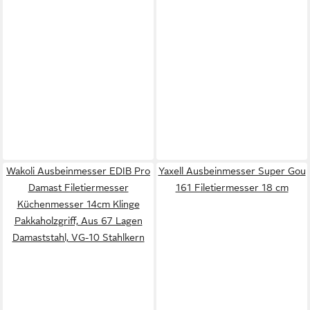
Wakoli Ausbeinmesser EDIB Pro
Yaxell Ausbeinmesser Super Gou
Damast Filetiermesser
161 Filetiermesser 18 cm
Küchenmesser 14cm Klinge
Pakkaholzgriff, Aus 67 Lagen
Damaststahl, VG-10 Stahlkern