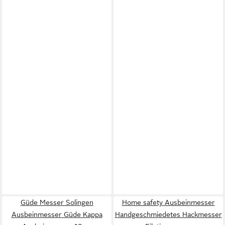
Güde Messer Solingen
Home safety Ausbeinmesser
Ausbeinmesser Güde Kappa
Handgeschmiedetes Hackmesser