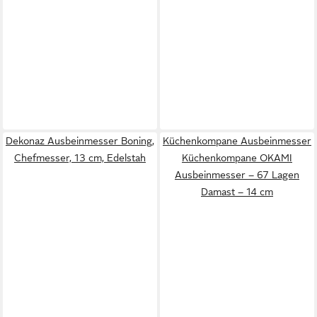
Dekonaz Ausbeinmesser Boning,
Küchenkompane Ausbeinmesser
Chefmesser, 13 cm, Edelstah
Küchenkompane OKAMI
Ausbeinmesser – 67 Lagen
Damast – 14 cm