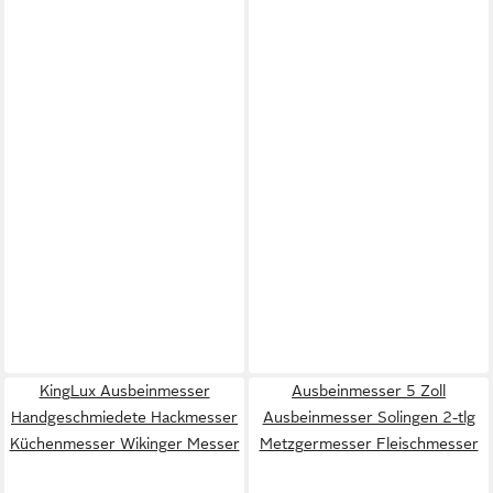
KingLux Ausbeinmesser
Ausbeinmesser 5 Zoll
Handgeschmiedete Hackmesser
Ausbeinmesser Solingen 2-tlg
Küchenmesser Wikinger Messer
Metzgermesser Fleischmesser