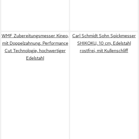
WMF Zubereitungsmesser Kineo,
Carl Schmidt Sohn Spickmesser
mit Doppelzahnung, Performance
SHIKOKU, 10 cm, Edelstahl
Cut Technologie, hochwertiger
rostfrei, mit Kullenschliff
Edelstahl