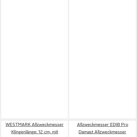
WESTMARK Allzweckmesser
Allzweckmesser EDIB Pro
Klingenlänge: 12 cm, mit
Damast Allzweckmesser