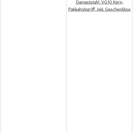
Damaststahl, VG10 Kern,
Pakkaholzgriff, inkl. Geschenkbox