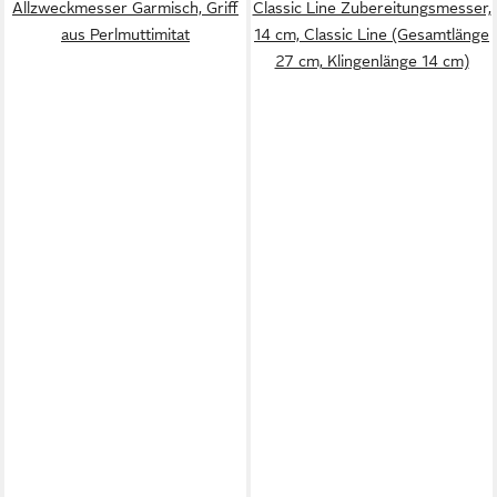
Allzweckmesser Garmisch, Griff
Classic Line Zubereitungsmesser,
aus Perlmuttimitat
14 cm, Classic Line (Gesamtlänge
27 cm, Klingenlänge 14 cm)