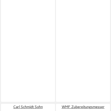
Carl Schmidt Sohn
WMF Zubereitungsmesser