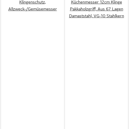
Klingenschutz,
Küchenmesser 12cm Klinge
Allzweck-/Gemüsemesser
Pakkaholzgriff, Aus 67 Lagen
Damaststahl, VG-10 Stahlkern