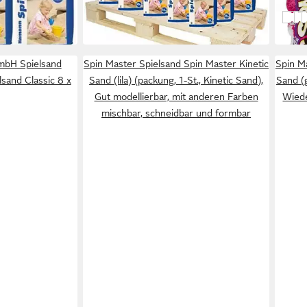
in 3-4
299,99 €
pink
rot
o
in 4-5 Werktagen bei dir
bH Spielsand
Spin Master Spielsand Spin Master Kinetic
Spin M
sand Classic 8 x
Sand (lila) (packung, 1-St., Kinetic Sand),
Sand (g
Gut modellierbar, mit anderen Farben
Wiede
mischbar, schneidbar und formbar