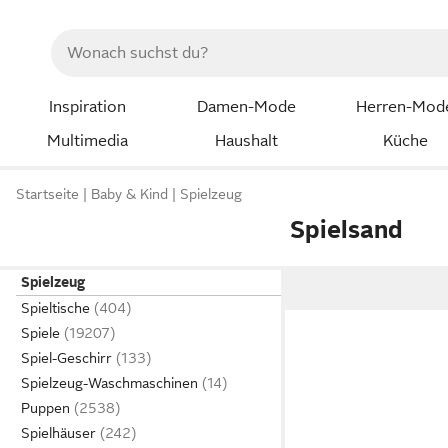
Inspiration
Damen-Mode
Herren-Mod
Multimedia
Haushalt
Küche
Startseite
Baby & Kind
Spielzeug
Spielsand
Spielzeug
Spieltische
Spiele
Spiel-Geschirr
Spielzeug-Waschmaschinen
Puppen
Spielhäuser