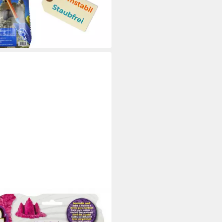
lsand Spielsand Formbeach 25
-1 mm Sand für Sandkasten
9 €
erspielsand
€/ 1 kg)
 Werktagen bei dir
 MASTER
sand Kinetic Sand (pink)
9 €