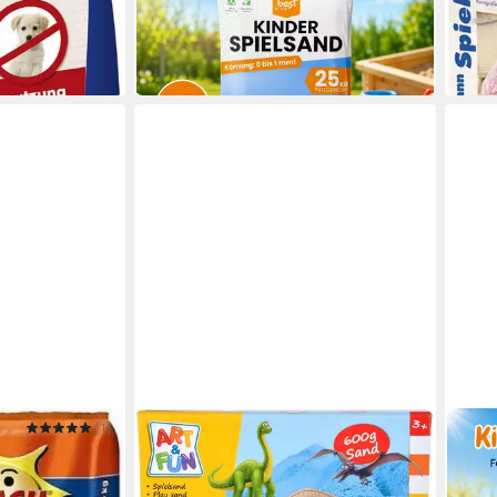
ab 176,99 €
24,9
Spielspaß
UVP
389,37 €
(7,08 €/ 1 kg)
(1,00 
in 2-3
-55%
in 5-6 Werktagen bei dir
(1)
SIMBA
BEST
 Strand- u.
Spielsand Kreativ Spielsand ART &
Spiel
FUN Spielsand Set Dinosaurier
Natür
13,40 €
ab 2
106344621
Spie