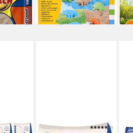
in 4-5 Werktagen bei dir
(1,00 
-55%
in 5-6
BH
HAMANN MERCATUS GMBH
(1)
GARP