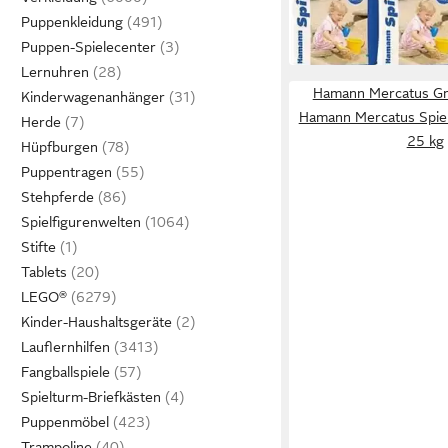
59,99 €
Puppenkleidung
(0,48 €/ 1 kg)
in 2-3 Werktagen bei dir
Puppen-Spielecenter
Lernuhren
Hamann Mercatus Gm
Kinderwagenanhänger
Hamann Mercatus Spiel
Herde
25 kg
Hüpfburgen
Puppentragen
Stehpferde
Spielfigurenwelten
Stifte
Tablets
LEGO®
Kinder-Haushaltsgeräte
Lauflernhilfen
Fangballspiele
Spielturm-Briefkästen
Puppenmöbel
Trampoline