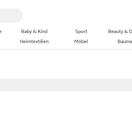
e
Baby & Kind
Sport
Beauty & D
Heimtextilien
Möbel
Bauma