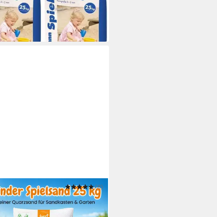
9 €
€/ 1 kg)
 Werktagen bei dir
 FOR GARDEN
(8)
sand 25 kg Feiner Spielsand –
licher Quarzsand für sicheren
4,99 €
lspaß