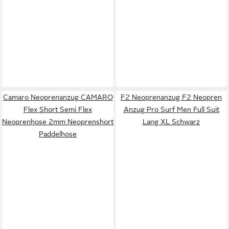
Camaro Neoprenanzug CAMARO
F2 Neoprenanzug F2 Neopren
Flex Short Semi Flex
Anzug Pro Surf Men Full Suit
Neoprenhose 2mm Neoprenshort
Lang XL Schwarz
Paddelhose