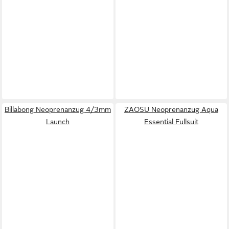
Billabong Neoprenanzug 4/3mm
ZAOSU Neoprenanzug Aqua
Launch
Essential Fullsuit