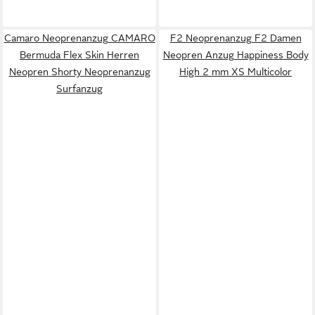
Camaro Neoprenanzug CAMARO
F2 Neoprenanzug F2 Damen
Bermuda Flex Skin Herren
Neopren Anzug Happiness Body
Neopren Shorty Neoprenanzug
High 2 mm XS Multicolor
Surfanzug