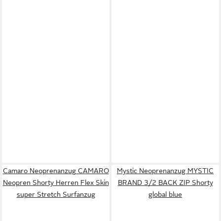
Camaro Neoprenanzug CAMARO
Mystic Neoprenanzug MYSTIC
Neopren Shorty Herren Flex Skin
BRAND 3/2 BACK ZIP Shorty
super Stretch Surfanzug
global blue