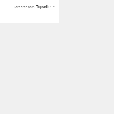
Topseller
Sortieren nach: