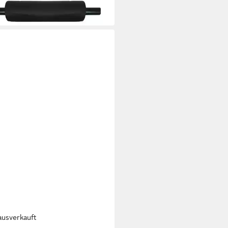
ausverkauft