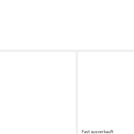
Fast ausverkauft