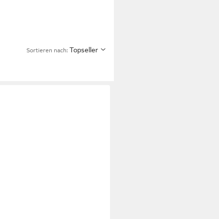
Topseller
Sortieren nach: