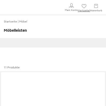
Mein Konto
Merkzettel
Warenkorb
Startseite
Möbel
Möbelleisten
11 Produkte