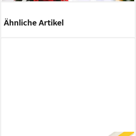
Ähnliche Artikel