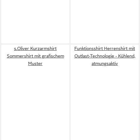
s.Oliver Kurzarmshirt
Funktionsshirt Herrenshirt mit
Sommershirt mit grafischem
Outlast-Technologie - Kühlend,
Muster
atmungsaktiv