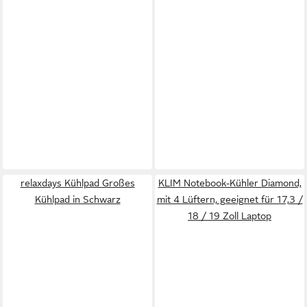
relaxdays Kühlpad Großes
KLIM Notebook-Kühler Diamond,
Kühlpad in Schwarz
mit 4 Lüftern, geeignet für 17,3 /
18 / 19 Zoll Laptop