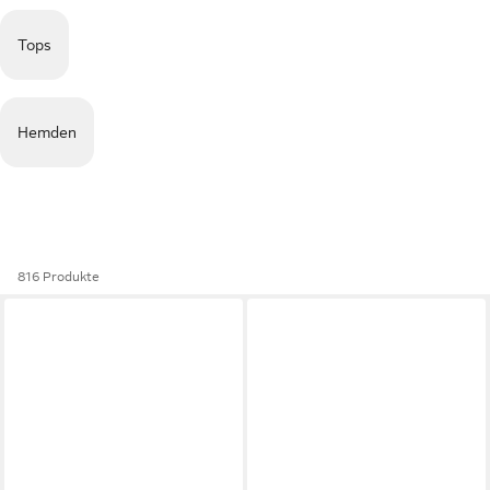
Tops
Hemden
816 Produkte