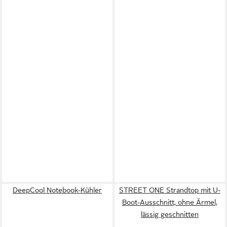
DeepCool Notebook-Kühler
STREET ONE Strandtop mit U-
Boot-Ausschnitt, ohne Ärmel,
lässig geschnitten