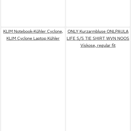
KLIM Notebook-Kühler Cyclone,
ONLY Kurzarmbluse ONLPAULA
KLIM Cyclone Laptop Kühler
LIFE S/S TIE SHIRT WVN NOOS
Viskose, regular fit