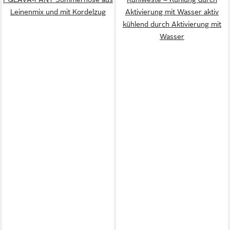
Leinenmix und mit Kordelzug
Aktivierung mit Wasser aktiv
kühlend durch Aktivierung mit
Wasser