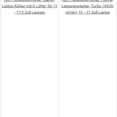
Laptop Kühler mit 6 Lüfter für 11
Leistungsstarker Turbo, (4500
- 17,3 Zoll Laptops
U/min), 15 - 17 Zoll Laptop