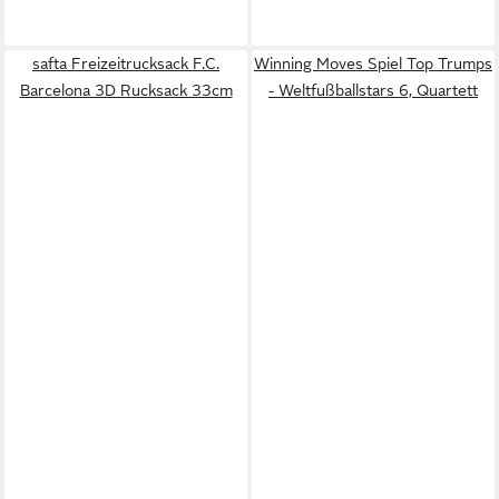
safta Freizeitrucksack F.C.
Winning Moves Spiel Top Trumps
Barcelona 3D Rucksack 33cm
- Weltfußballstars 6, Quartett