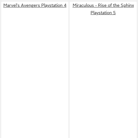
Marvel's Avengers Playstation 4
Miraculous - Rise of the Sphinx
Playstation 5