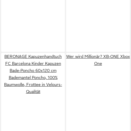
BERONAGE Kapuzenhandtuch
Wer wird Millionär? XB-ONE Xbox
FC Barcelona Kinder Kapuzen
One
Bade-Poncho 60x120 cm
Bademantel Poncho, 100%
Baumwolle, Frottee in Velours-
Qualität