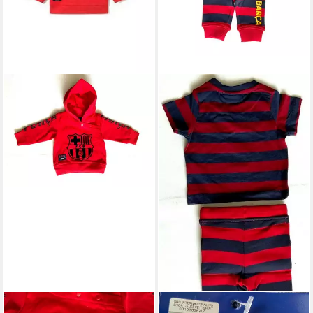
FC BARCELONA
FC BARCELONA