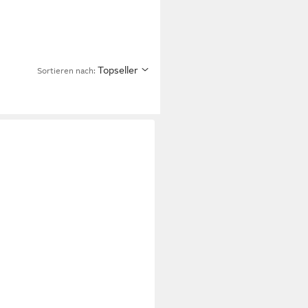
Topseller
Sortieren nach: