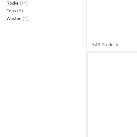
Röcke
Tops
Westen
343 Produkte