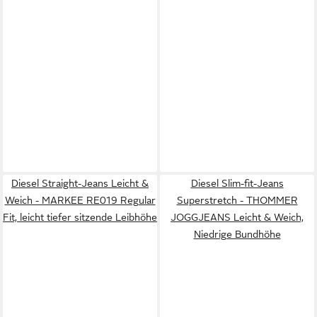
Diesel Straight-Jeans Leicht &
Diesel Slim-fit-Jeans
Weich - MARKEE RE019 Regular
Superstretch - THOMMER
Fit, leicht tiefer sitzende Leibhöhe
JOGGJEANS Leicht & Weich,
Niedrige Bundhöhe