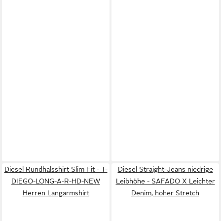
Diesel Rundhalsshirt Slim Fit - T-
Diesel Straight-Jeans niedrige
DIEGO-LONG-A-R-HD-NEW
Leibhöhe - SAFADO X Leichter
Herren Langarmshirt
Denim, hoher Stretch