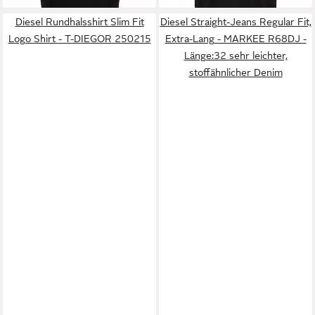
Diesel Rundhalsshirt Slim Fit
Diesel Straight-Jeans Regular Fit,
Logo Shirt - T-DIEGOR 250215
Extra-Lang - MARKEE R68DJ -
Länge:32 sehr leichter,
stoffähnlicher Denim