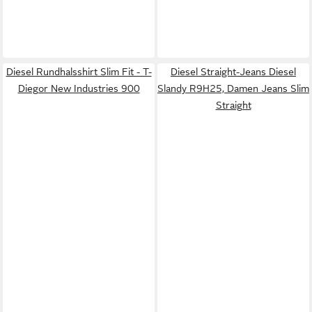
Diesel Rundhalsshirt Slim Fit - T-
Diesel Straight-Jeans Diesel
Diegor New Industries 900
Slandy R9H25, Damen Jeans Slim
Straight