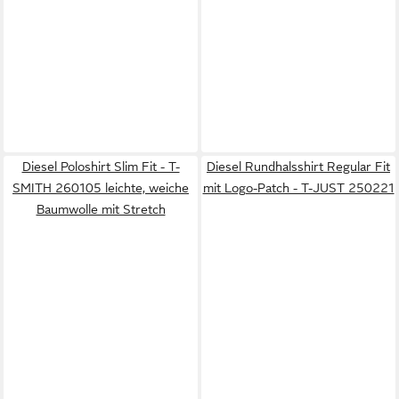
Diesel Poloshirt Slim Fit - T-
Diesel Rundhalsshirt Regular Fit
SMITH 260105 leichte, weiche
mit Logo-Patch - T-JUST 250221
Baumwolle mit Stretch