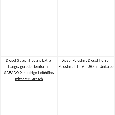
Diesel Straight-Jeans Extra-
Diesel Poloshirt Diesel Herren
Lange, gerade Beinform -
Poloshirt T-HEAL-JRS in Unifarbe
SAFADO X niedrige Leibhöhe,
mittlerer Stretch