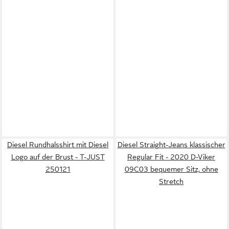
Diesel Rundhalsshirt mit Diesel
Diesel Straight-Jeans klassischer
Logo auf der Brust - T-JUST
Regular Fit - 2020 D-Viker
250121
09C03 bequemer Sitz, ohne
Stretch