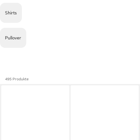
Shirts
Pullover
495 Produkte