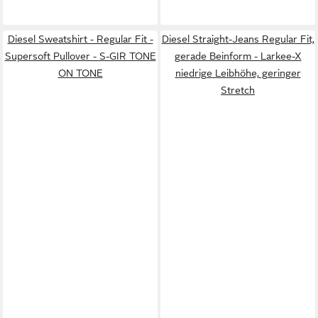
Diesel Sweatshirt - Regular Fit -
Diesel Straight-Jeans Regular Fit,
Supersoft Pullover - S-GIR TONE
gerade Beinform - Larkee-X
ON TONE
niedrige Leibhöhe, geringer
Stretch