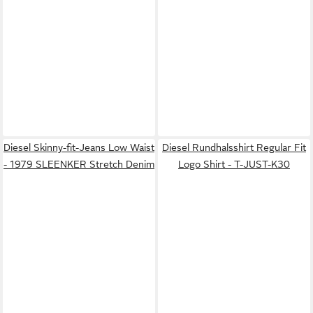
Diesel Skinny-fit-Jeans Low Waist
Diesel Rundhalsshirt Regular Fit
- 1979 SLEENKER Stretch Denim
Logo Shirt - T-JUST-K30