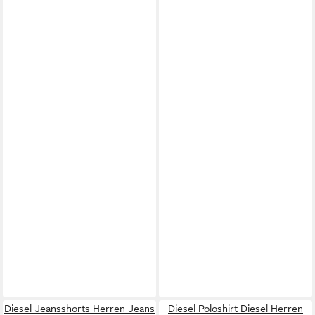
Diesel Jeansshorts Herren Jeans
Diesel Poloshirt Diesel Herren