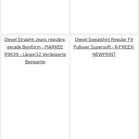
Diesel Straight-Jeans reguläre,
Diesel Sweatshirt Regular Fit
gerade Beinform - MARKEE
Pullover Supersoft - K-FREEX-
R9K39 - Länge:32 Verlängerte
NEWPRINT
Beinpartie