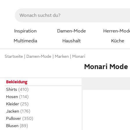
Inspiration
Damen-Mode
Herren-Mod
Multimedia
Haushalt
Küche
Startseite
Damen-Mode
Marken
Monari
Monari Mode
Bekleidung
Shirts
Hosen
Kleider
Jacken
Pullover
Blusen