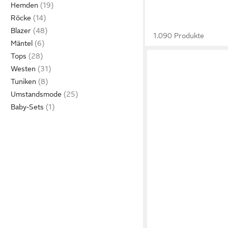
Hemden
Röcke
Blazer
1.090 Produkte
Mäntel
Tops
Westen
Tuniken
Umstandsmode
Baby-Sets