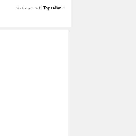
Topseller
Sortieren nach: