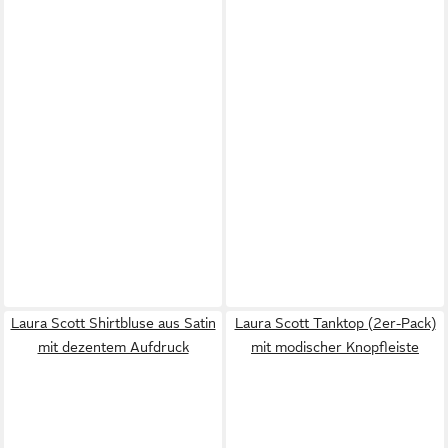
Laura Scott Shirtbluse aus Satin
Laura Scott Tanktop (2er-Pack)
mit dezentem Aufdruck
mit modischer Knopfleiste