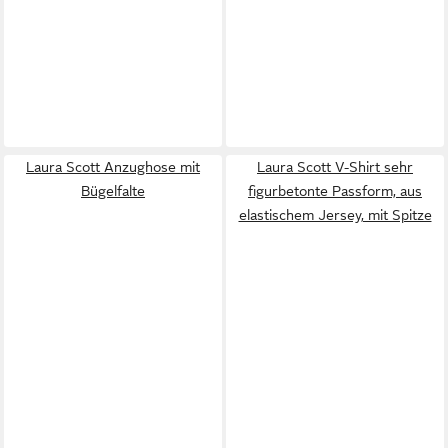
Laura Scott Anzughose mit
Laura Scott V-Shirt sehr
Bügelfalte
figurbetonte Passform, aus
elastischem Jersey, mit Spitze