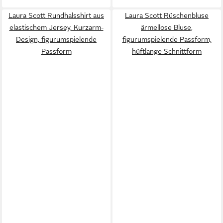
Laura Scott Rundhalsshirt aus
Laura Scott Rüschenbluse
elastischem Jersey, Kurzarm-
ärmellose Bluse,
Design, figurumspielende
figurumspielende Passform,
Passform
hüftlange Schnittform