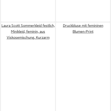
Laura Scott Sommerkleid festlich,
Druckbluse mit femininen
Minikleid, feminin, aus
Blumen-Print
Viskosemischung, Kurzarm