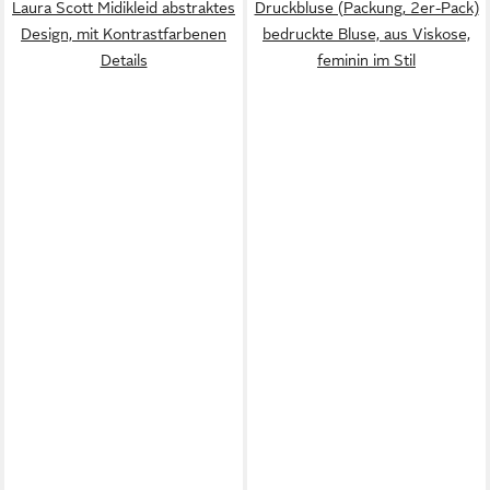
Laura Scott Midikleid abstraktes
Druckbluse (Packung, 2er-Pack)
Design, mit Kontrastfarbenen
bedruckte Bluse, aus Viskose,
Details
feminin im Stil