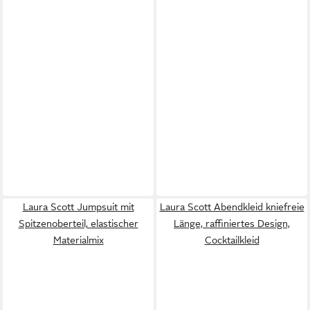
Laura Scott Jumpsuit mit
Laura Scott Abendkleid kniefreie
Spitzenoberteil, elastischer
Länge, raffiniertes Design,
Materialmix
Cocktailkleid