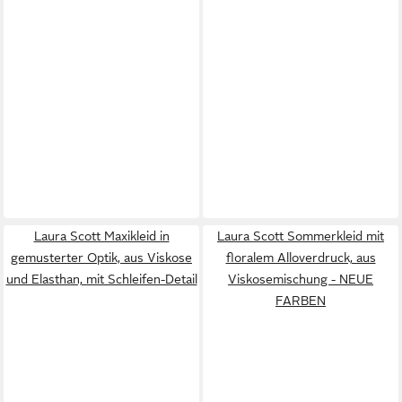
Laura Scott Maxikleid in
Laura Scott Sommerkleid mit
gemusterter Optik, aus Viskose
floralem Alloverdruck, aus
und Elasthan, mit Schleifen-Detail
Viskosemischung - NEUE
FARBEN