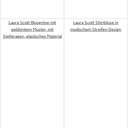
Laura Scott Blusentop mit
Laura Scott Shirtbluse in
geblümtem Muster, mit
modischem Streifen-Design
Stehkragen, elastisches Material