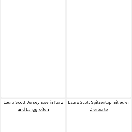
Laura Scott Jerseyhose in Kurz
Laura Scott Spitzentop mit edler
und Langgrößen
Zierborte