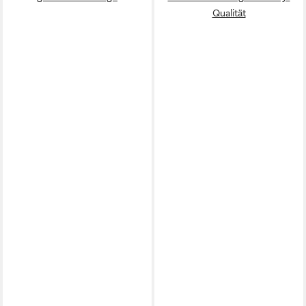
Qualität