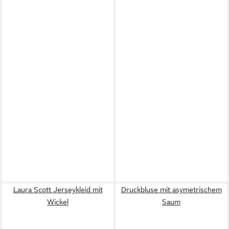
Laura Scott Jerseykleid mit
Druckbluse mit asymetrischem
Wickel
Saum