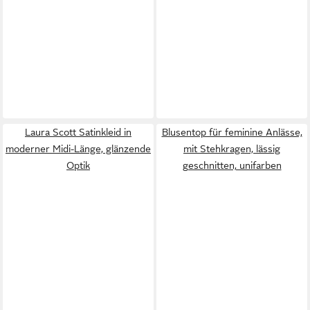
Laura Scott Satinkleid in
Blusentop für feminine Anlässe,
moderner Midi-Länge, glänzende
mit Stehkragen, lässig
Optik
geschnitten, unifarben