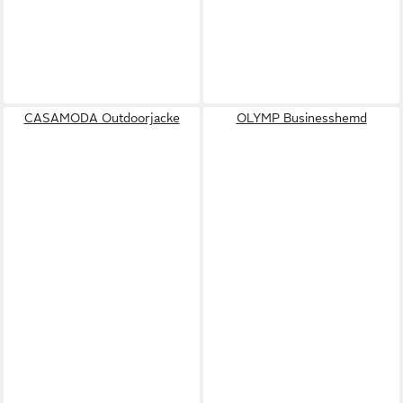
CASAMODA Outdoorjacke
OLYMP Businesshemd