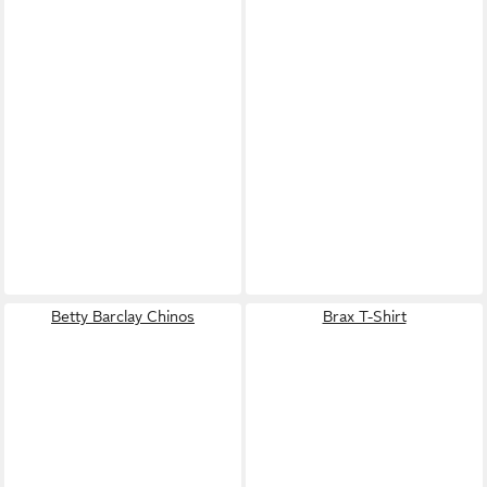
Betty Barclay Chinos
Brax T-Shirt