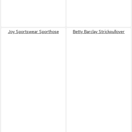
Joy Sportswear Sporthose
Betty Barclay Strickpullover