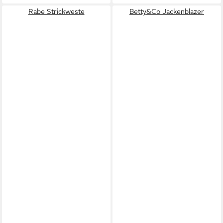
Rabe Strickweste
Betty&Co Jackenblazer