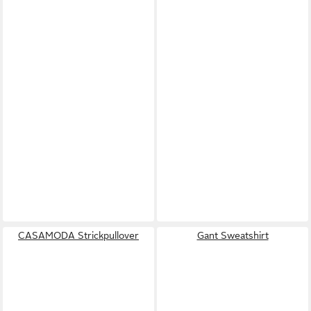
CASAMODA Strickpullover
Gant Sweatshirt