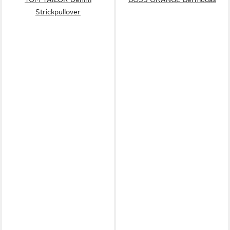
Strickpullover