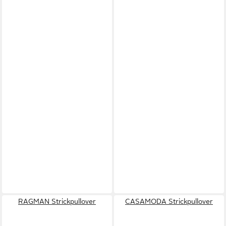
RAGMAN Strickpullover
CASAMODA Strickpullover