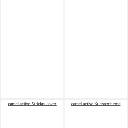
camel active Strickpullover
camel active Kurzarmhemd