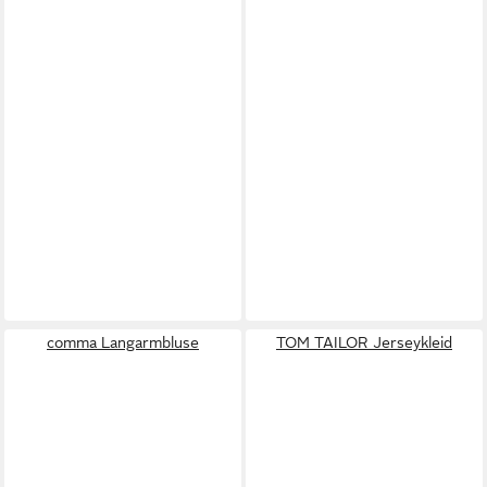
comma Langarmbluse
TOM TAILOR Jerseykleid