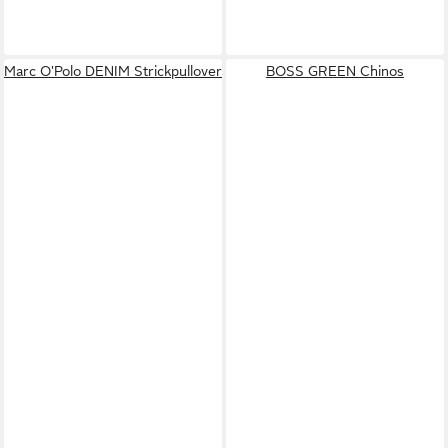
Marc O'Polo DENIM Strickpullover
BOSS GREEN Chinos