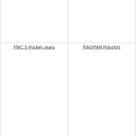
MAC 5-Pocket-Jeans
RAGMAN Poloshirt