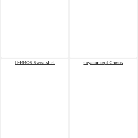
LERROS Sweatshirt
soyaconcept Chinos