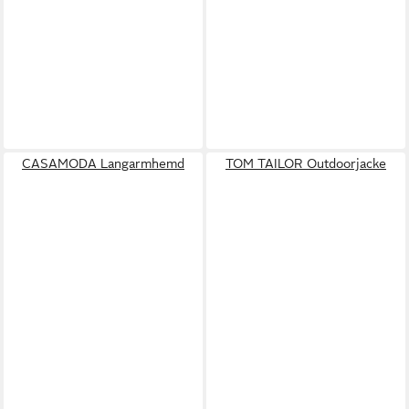
CASAMODA Langarmhemd
TOM TAILOR Outdoorjacke