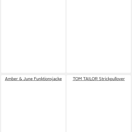
Amber & June Funktionsjacke
TOM TAILOR Strickpullover