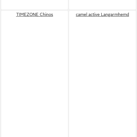
TIMEZONE Chinos
camel active Langarmhemd