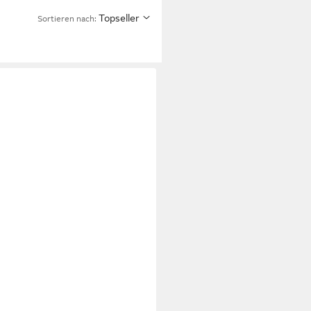
Topseller
Sortieren nach: