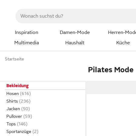
Inspiration
Damen-Mode
Herren-Mod
Multimedia
Haushalt
Küche
Startseite
Pilates Mode
Bekleidung
Hosen
Shirts
Jacken
Pullover
Tops
Sportanzüge