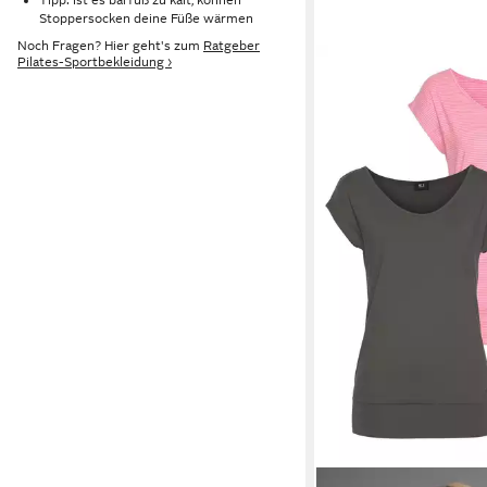
Stoppersocken deine Füße wärmen
Noch Fragen? Hier geht's zum
Ratgeber
Pilates-Sportbekleidung ›