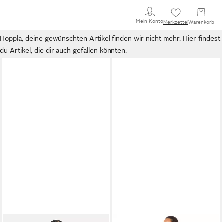
Mein Konto
Merkzettel
Warenkorb
Hoppla, deine gewünschten Artikel finden wir nicht mehr. Hier findest
du Artikel, die dir auch gefallen könnten.