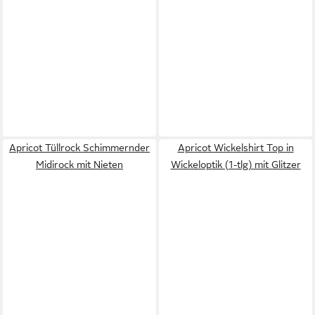
Apricot Tüllrock Schimmernder
Apricot Wickelshirt Top in
Midirock mit Nieten
Wickeloptik (1-tlg) mit Glitzer