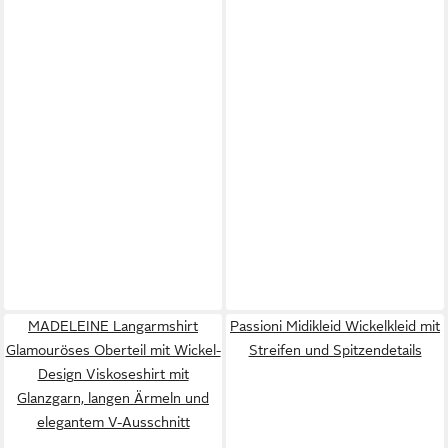
MADELEINE Langarmshirt
Passioni Midikleid Wickelkleid mit
Glamouröses Oberteil mit Wickel-
Streifen und Spitzendetails
Design Viskoseshirt mit
Glanzgarn, langen Ärmeln und
elegantem V-Ausschnitt