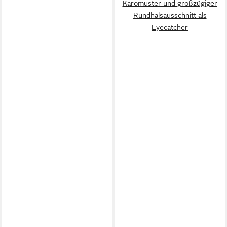
Karomuster und großzügiger
Rundhalsausschnitt als
Eyecatcher