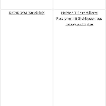
RICHROYAL Strickkleid
Melrose T-Shirt taillierte
Passform, mit Stehkragen, aus
Jersey und Spitze