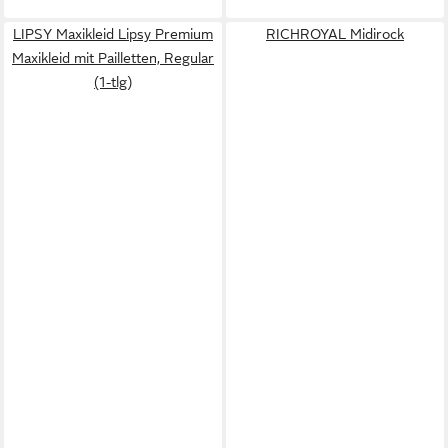
LIPSY Maxikleid Lipsy Premium
RICHROYAL Midirock
Maxikleid mit Pailletten, Regular
(1-tlg)