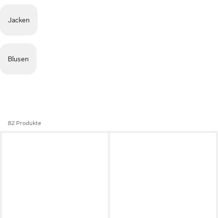
Jacken
Blusen
82 Produkte