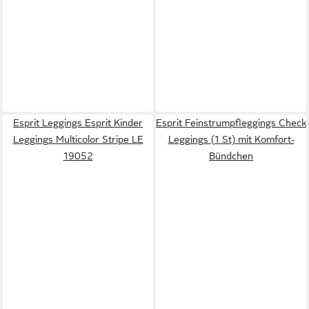
Esprit Leggings Esprit Kinder
Esprit Feinstrumpfleggings Check
Leggings Multicolor Stripe LE
Leggings (1 St) mit Komfort-
19052
Bündchen