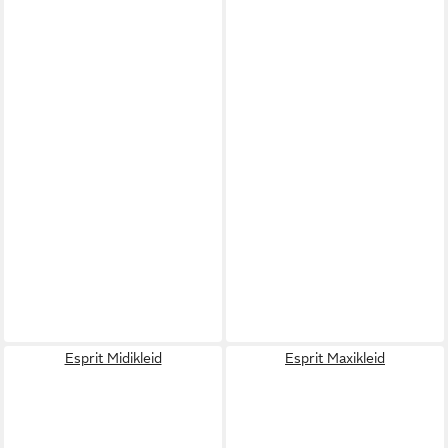
Esprit Midikleid
Esprit Maxikleid