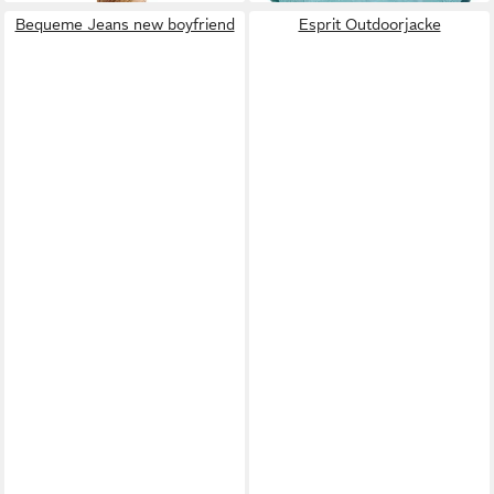
Bequeme Jeans new boyfriend
Esprit Outdoorjacke