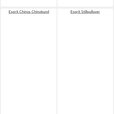
Esprit Chinos Chinobund
Esprit Stillpullover