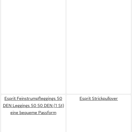
Esprit Feinstrumpfleggings 50
Esprit Strickpullover
DEN Leggings 50 50 DEN (1 St)
eine bequeme Passform