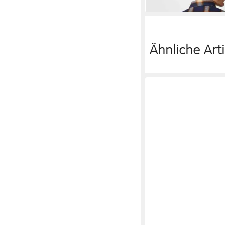
Ähnliche Arti