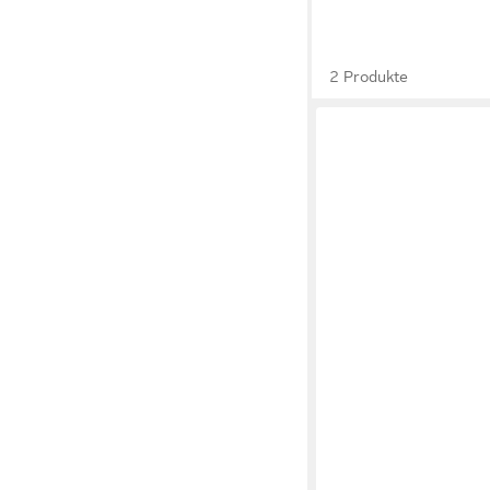
2 Produkte