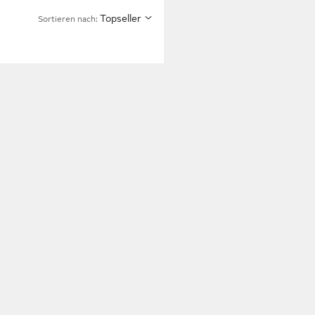
Topseller
Sortieren nach: