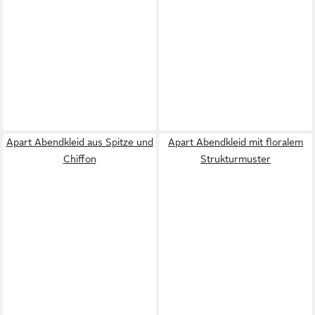
Apart Abendkleid aus Spitze und
Apart Abendkleid mit floralem
Chiffon
Strukturmuster