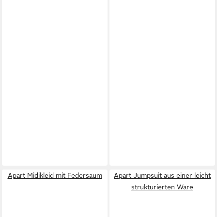
Apart Midikleid mit Federsaum
Apart Jumpsuit aus einer leicht
strukturierten Ware