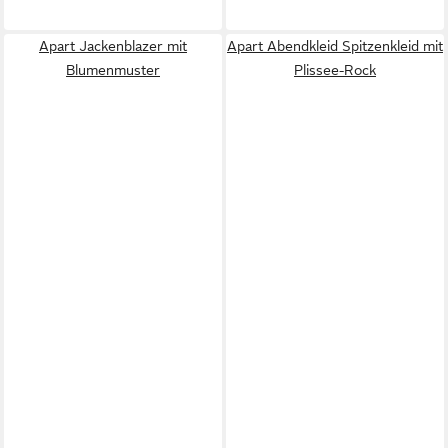
Apart Jackenblazer mit
Apart Abendkleid Spitzenkleid mit
Blumenmuster
Plissee-Rock