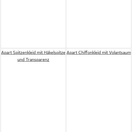
Apart Spitzenkleid mit Häkelspitze
Apart Chiffonkleid mit Volantsaum
und Transparenz