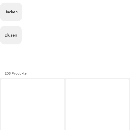
Jacken
Blusen
205 Produkte