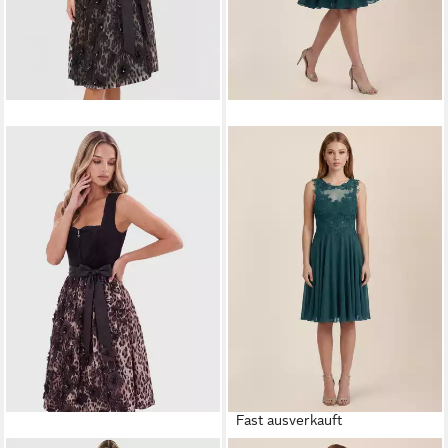
Fast ausverkauft