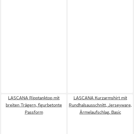
LASCANA Ripptanktop mit
LASCANA Kurzarmshirt mit
breiten Trägern, figurbetonte
Rundhalsausschnitt, Jerseyware,
Passform
Ärmelaufschlag, Basic