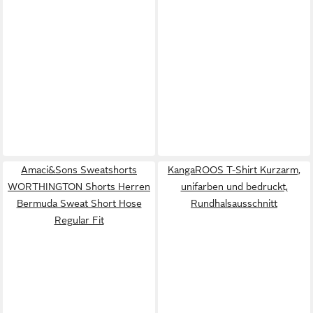
Amaci&Sons Sweatshorts
KangaROOS T-Shirt Kurzarm,
WORTHINGTON Shorts Herren
unifarben und bedruckt,
Bermuda Sweat Short Hose
Rundhalsausschnitt
Regular Fit