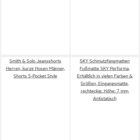
Smith & Solo Jeansshorts
SKY Schmutzfangmatten
Herren, kurze Hosen Männer,
Fußmatte SKY Performa,
Shorts 5-Pocket Style
Erhältlich in vielen Farben &
Größen, Eingangsmatte,
rechteckig, Höhe: 7 mm,
Antistatisch