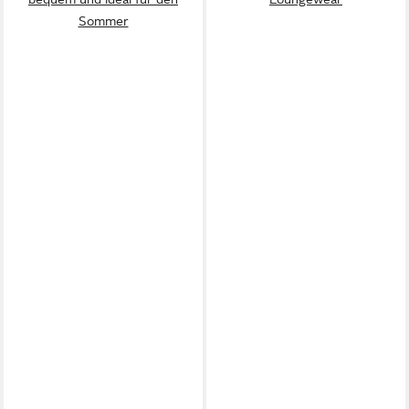
Sommer