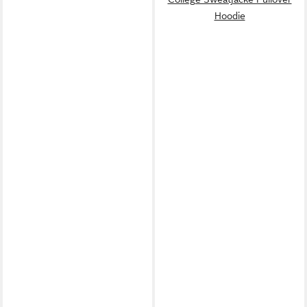
Hoodie