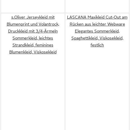
s.Oliver Jerseykleid mit
LASCANA Maxikleid Cut-Out am
Blumenprint und Volantrock,
Rücken aus leichter Webware
Druckkleid mit 3/4-Ärmeln
Elegantes Sommerkleid,
Sommerkleid, leichtes
Spaghettikleid, Viskosekleid,
Strandkleid, feminines
festlich
Blumenkleid, Viskosekleid