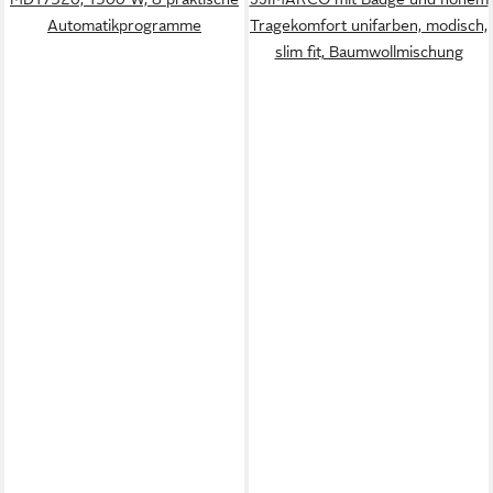
Automatikprogramme
Tragekomfort unifarben, modisch,
slim fit, Baumwollmischung