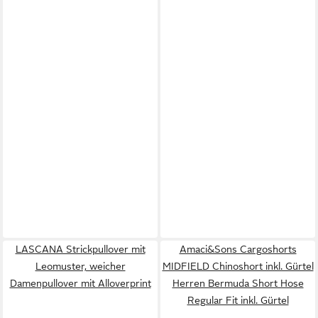
LASCANA Strickpullover mit
Amaci&Sons Cargoshorts
Leomuster, weicher
MIDFIELD Chinoshort inkl. Gürtel
Damenpullover mit Alloverprint
Herren Bermuda Short Hose
Regular Fit inkl. Gürtel