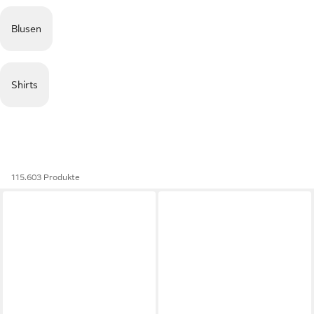
Blusen
Shirts
115.603 Produkte