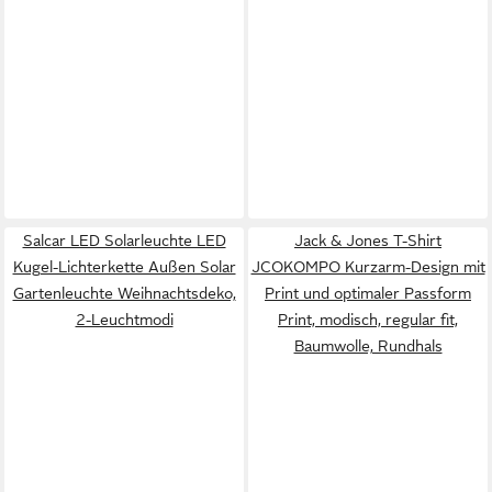
Salcar LED Solarleuchte LED
Jack & Jones T-Shirt
Kugel-Lichterkette Außen Solar
JCOKOMPO Kurzarm-Design mit
Gartenleuchte Weihnachtsdeko,
Print und optimaler Passform
2-Leuchtmodi
Print, modisch, regular fit,
Baumwolle, Rundhals