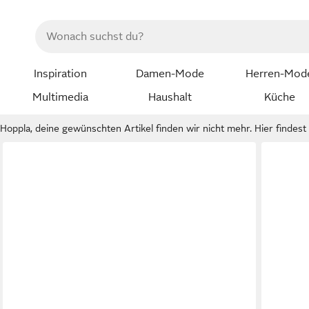
Inspiration
Damen-Mode
Herren-Mod
Multimedia
Haushalt
Küche
Hoppla, deine gewünschten Artikel finden wir nicht mehr. Hier findest d