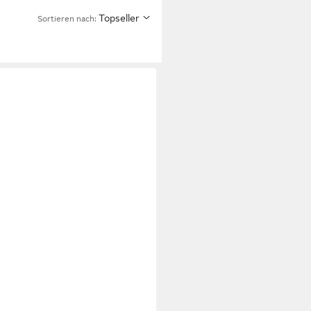
Topseller
Sortieren nach: