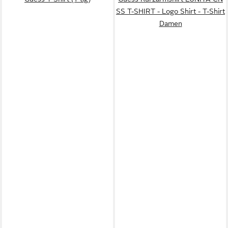
SS T-SHIRT - Logo Shirt - T-Shirt
Damen