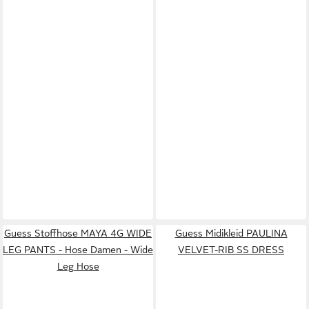
Guess Stoffhose MAYA 4G WIDE
Guess Midikleid PAULINA
LEG PANTS - Hose Damen - Wide
VELVET-RIB SS DRESS
Leg Hose