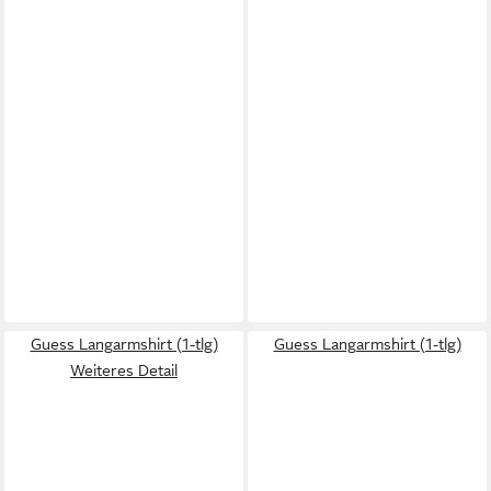
Guess Langarmshirt (1-tlg)
Guess Langarmshirt (1-tlg)
Weiteres Detail