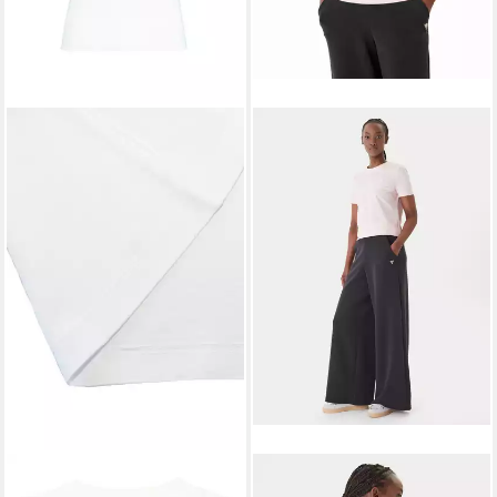
GUESS
GUESS