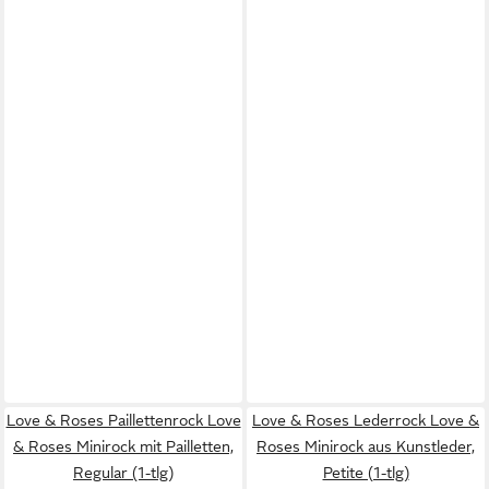
Love & Roses Paillettenrock Love
Love & Roses Lederrock Love &
& Roses Minirock mit Pailletten,
Roses Minirock aus Kunstleder,
Regular (1-tlg)
Petite (1-tlg)