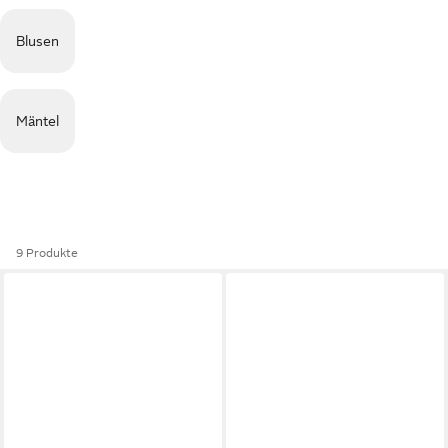
Blusen
Mäntel
9 Produkte