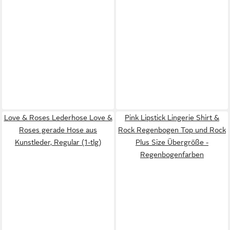
Love & Roses Lederhose Love &
Pink Lipstick Lingerie Shirt &
Roses gerade Hose aus
Rock Regenbogen Top und Rock
Kunstleder, Regular (1-tlg)
Plus Size Übergröße -
Regenbogenfarben