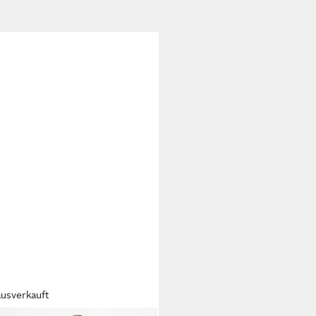
ausverkauft