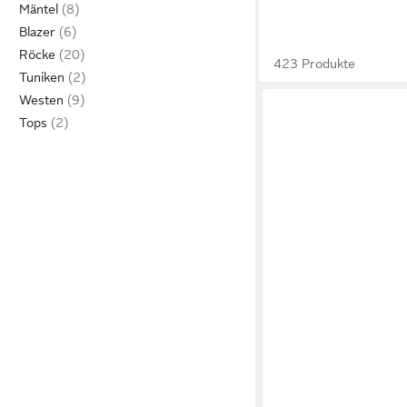
Mäntel
Blazer
Röcke
423 Produkte
Tuniken
Westen
Tops