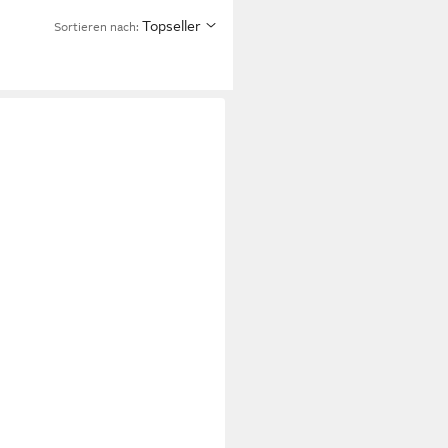
Topseller
Sortieren nach: