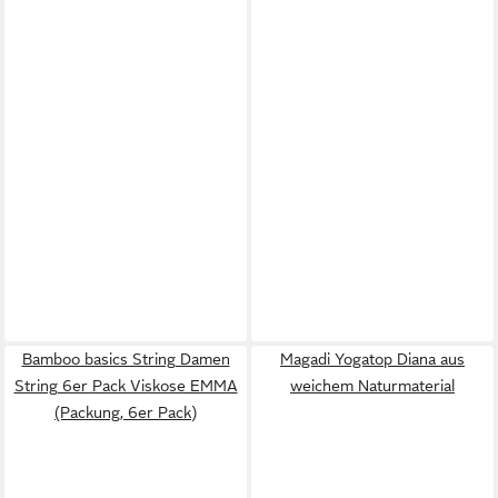
Bamboo basics String Damen
Magadi Yogatop Diana aus
String 6er Pack Viskose EMMA
weichem Naturmaterial
(Packung, 6er Pack)