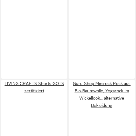
LIVING CRAFTS Shorts GOTS
Guru-Shop Minirock Rock aus
zertifiziert
Bio-Baumwolle, Yogarock im
Wickellook,.. alternative
Bekleidung