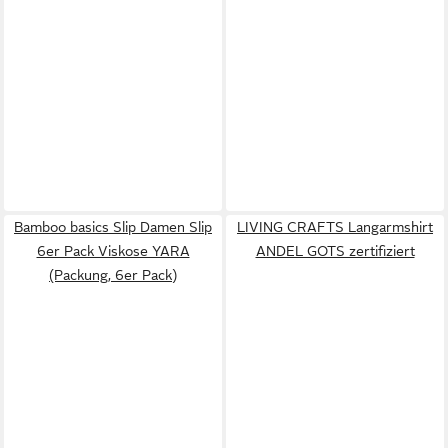
Bamboo basics Slip Damen Slip
LIVING CRAFTS Langarmshirt
6er Pack Viskose YARA
ANDEL GOTS zertifiziert
(Packung, 6er Pack)