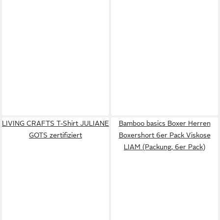
LIVING CRAFTS T-Shirt JULIANE
Bamboo basics Boxer Herren
GOTS zertifiziert
Boxershort 6er Pack Viskose
LIAM (Packung, 6er Pack)