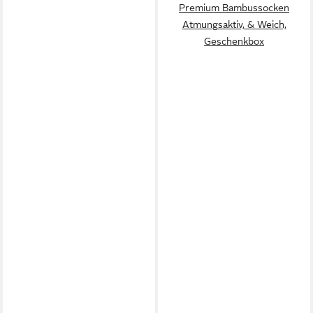
Premium Bambussocken
Atmungsaktiv, & Weich,
Geschenkbox