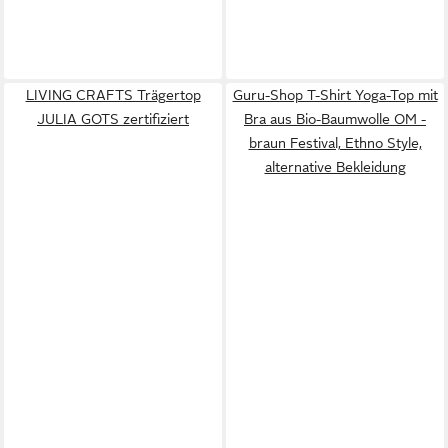
LIVING CRAFTS Trägertop
Guru-Shop T-Shirt Yoga-Top mit
JULIA GOTS zertifiziert
Bra aus Bio-Baumwolle OM -
braun Festival, Ethno Style,
alternative Bekleidung