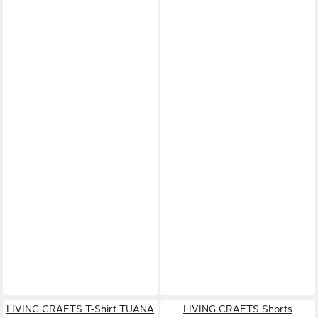
LIVING CRAFTS T-Shirt TUANA
LIVING CRAFTS Shorts