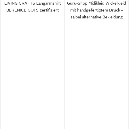
LIVING CRAFTS Langarmshirt
Guru-Shop Midikleid Wickelkleid
BERENICE GOTS zertifiziert
mit handgefertigtem Druck -
salbei alternative Bekleidung