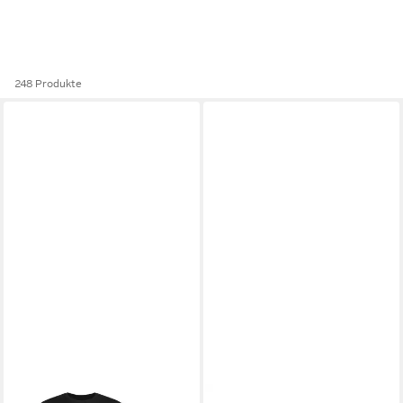
248 Produkte