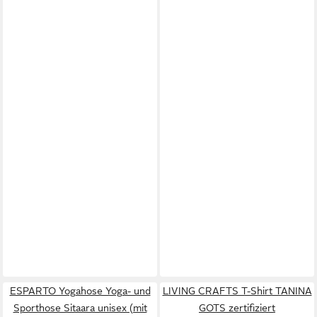
ESPARTO Yogahose Yoga- und
LIVING CRAFTS T-Shirt TANINA
Sporthose Sitaara unisex (mit
GOTS zertifiziert