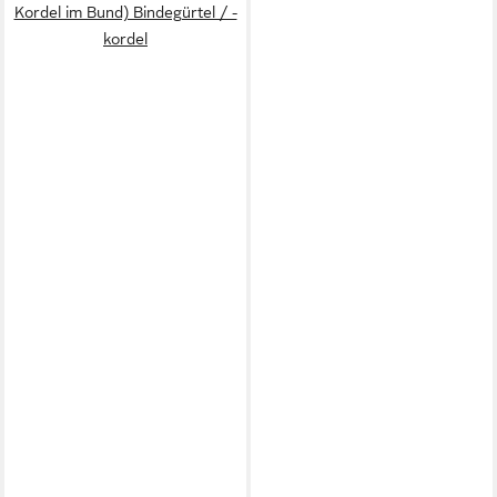
Kordel im Bund) Bindegürtel / -
kordel