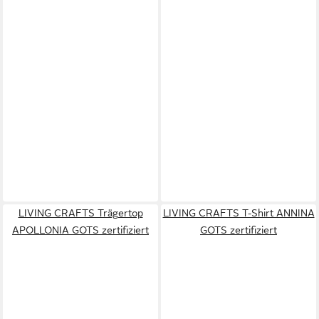
LIVING CRAFTS Trägertop
LIVING CRAFTS T-Shirt ANNINA
APOLLONIA GOTS zertifiziert
GOTS zertifiziert