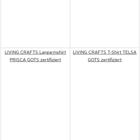
LIVING CRAFTS Langarmshirt
LIVING CRAFTS T-Shirt TELSA
PRISCA GOTS zertifiziert
GOTS zertifiziert