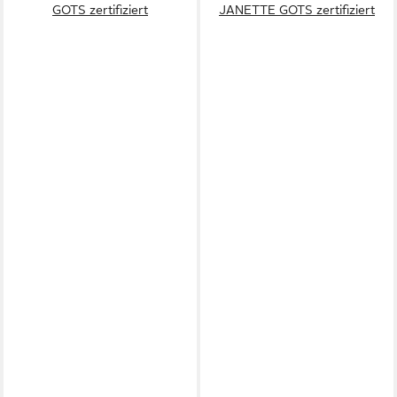
GOTS zertifiziert
JANETTE GOTS zertifiziert