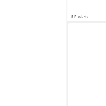
5 Produkte