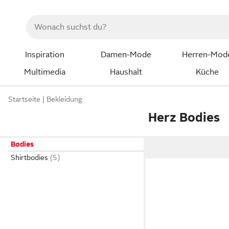
Inspiration
Damen-Mode
Herren-Mod
Multimedia
Haushalt
Küche
Startseite
Bekleidung
Herz Bodies
Bodies
Shirtbodies