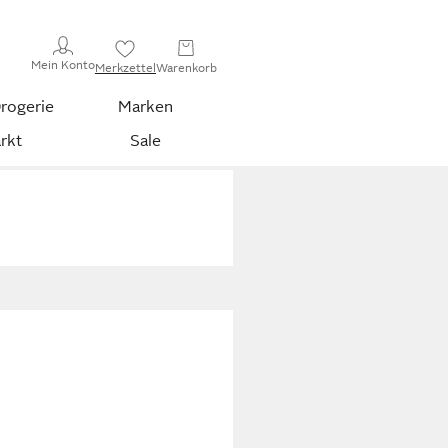
Mein Konto
Merkzettel
Warenkorb
rogerie
Marken
rkt
Sale