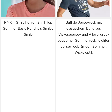
RMK T-Shirt Herren Shirt Top
Buffalo Jerseyrock mit
Sommer Basic Rundhals Smiley
elastischem Bund aus
Smile
Viskosejersey und Alloverdruck
bequemer Sommerrock, leichter
Jerseyrock für den Sommer,
Wickeloptik