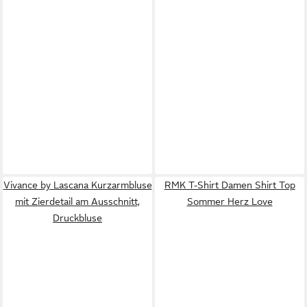
Vivance by Lascana Kurzarmbluse
RMK T-Shirt Damen Shirt Top
mit Zierdetail am Ausschnitt,
Sommer Herz Love
Druckbluse