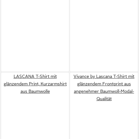
LASCANA T-Shirt mit
Vivance by Lascana T-Shirt mit
glänzendem Print, Kurzarmshirt
glänzendem Frontprint aus
aus Baumwolle
angenehmer Baumwoll-Modal-
Qualität