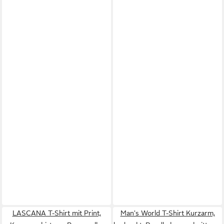
LASCANA T-Shirt mit Print,
Man's World T-Shirt Kurzarm,