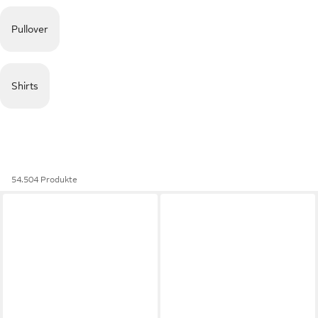
Pullover
Shirts
54.504 Produkte