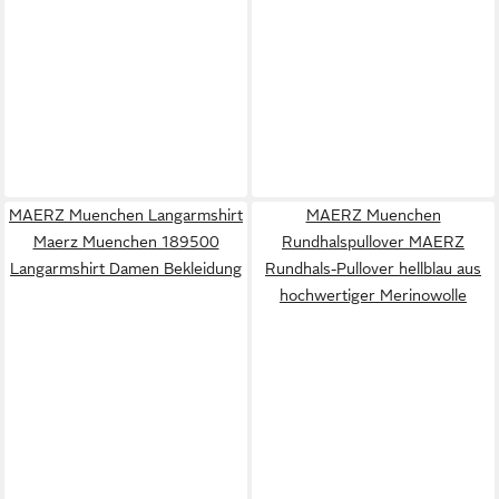
MAERZ Muenchen Langarmshirt
MAERZ Muenchen
Maerz Muenchen 189500
Rundhalspullover MAERZ
Langarmshirt Damen Bekleidung
Rundhals-Pullover hellblau aus
hochwertiger Merinowolle