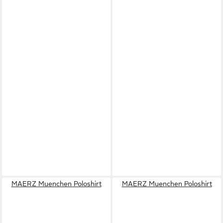
MAERZ Muenchen Poloshirt
MAERZ Muenchen Poloshirt