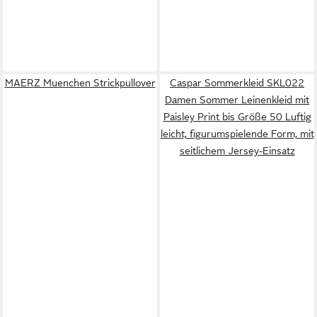
MAERZ Muenchen Strickpullover
Caspar Sommerkleid SKL022
Damen Sommer Leinenkleid mit
Paisley Print bis Größe 50 Luftig
leicht, figurumspielende Form, mit
seitlichem Jersey-Einsatz