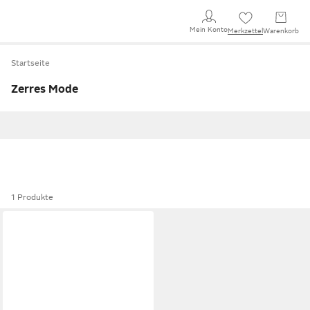
Mein Konto
Merkzettel
Warenkorb
Startseite
Zerres Mode
1 Produkte