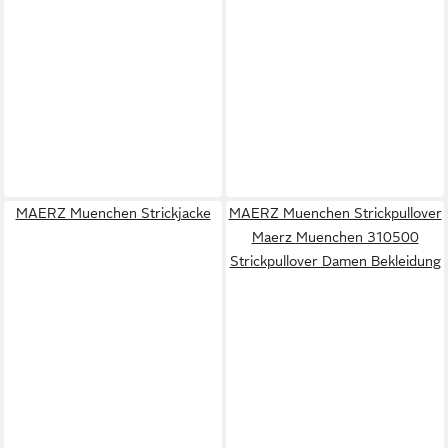
MAERZ Muenchen Strickjacke
MAERZ Muenchen Strickpullover
Maerz Muenchen 310500
Strickpullover Damen Bekleidung