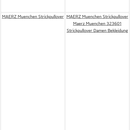
MAERZ Muenchen Strickpullover
MAERZ Muenchen Strickpullover
Maerz Muenchen 323601
Strickpullover Damen Bekleidung