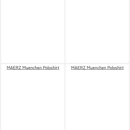
MAERZ Muenchen Poloshirt
MAERZ Muenchen Poloshirt