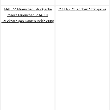
MAERZ Muenchen Strickjacke
MAERZ Muenchen Strickjacke
Maerz Muenchen 234201
Strickcardigan Damen Bekleidung