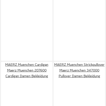
MAERZ Muenchen Cardigan
MAERZ Muenchen Strickpullover
Maerz Muenchen 207600
Maerz Muenchen 347000
Cardigan Damen Bekleidung
Pullover Damen Bekleidung