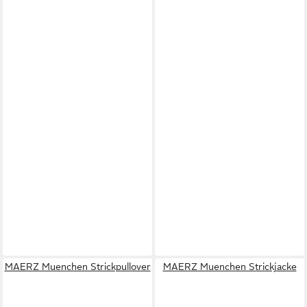
MAERZ Muenchen Strickpullover
MAERZ Muenchen Strickjacke