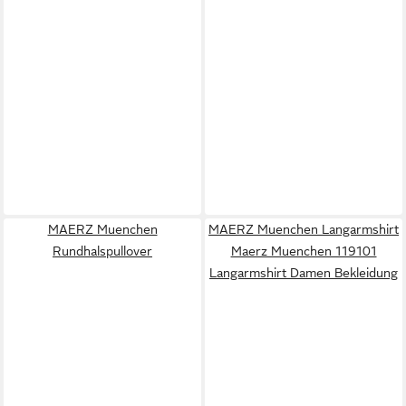
MAERZ Muenchen
MAERZ Muenchen Langarmshirt
Rundhalspullover
Maerz Muenchen 119101
Langarmshirt Damen Bekleidung