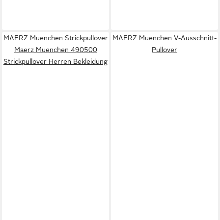
MAERZ Muenchen Strickpullover
MAERZ Muenchen V-Ausschnitt-
Maerz Muenchen 490500
Pullover
Strickpullover Herren Bekleidung