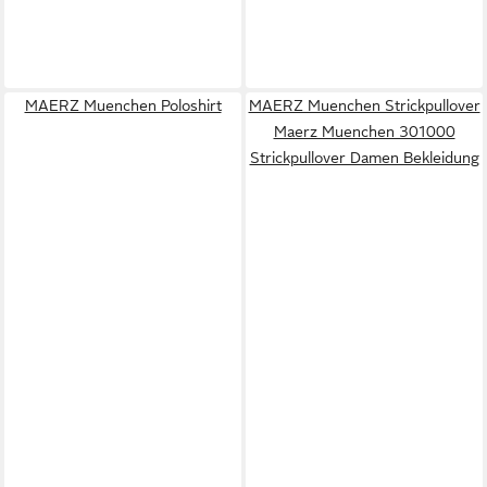
MAERZ Muenchen Poloshirt
MAERZ Muenchen Strickpullover
Maerz Muenchen 301000
Strickpullover Damen Bekleidung