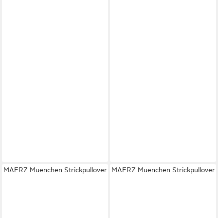
MAERZ Muenchen Strickpullover
MAERZ Muenchen Strickpullover