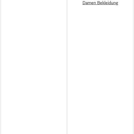
Damen Bekleidung