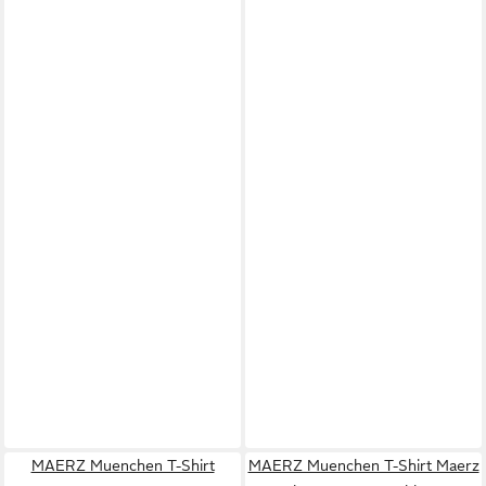
MAERZ Muenchen T-Shirt
MAERZ Muenchen T-Shirt Maerz