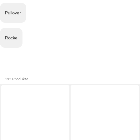
Pullover
Röcke
193 Produkte