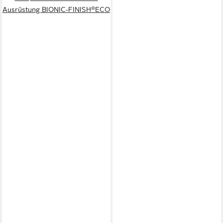
Ausrüstung BIONIC-FINISH®ECO