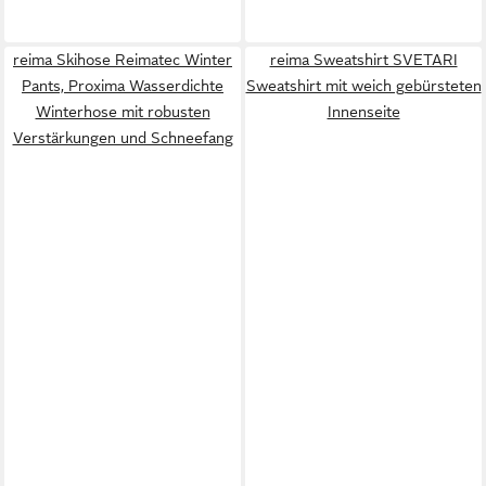
reima Skihose Reimatec Winter
reima Sweatshirt SVETARI
Pants, Proxima Wasserdichte
Sweatshirt mit weich gebürsteten
Winterhose mit robusten
Innenseite
Verstärkungen und Schneefang