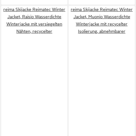
reima Skijacke Reimatec Winter
reima Skijacke Reimatec Winter
Jacket, Raisio Wasserdichte
Jacket, Muonio Wasserdichte
Winterjacke mit versiegelten
Winterjacke mit recycelter
Nähten, recycelter
Isolierung, abnehmbarer