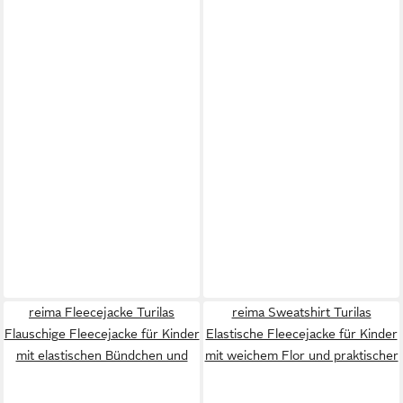
reima Fleecejacke Turilas
reima Sweatshirt Turilas
Flauschige Fleecejacke für Kinder
Elastische Fleecejacke für Kinder
mit elastischen Bündchen und
mit weichem Flor und praktischer