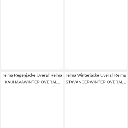
reima Regenjacke Overall Reima
reima Winterjacke Overall Reima
KAUHAVAWINTER OVERALL
STAVANGERWINTER OVERALL