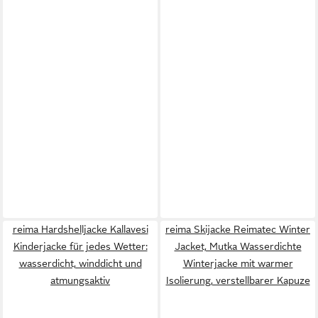
reima Hardshelljacke Kallavesi
reima Skijacke Reimatec Winter
Kinderjacke für jedes Wetter:
Jacket, Mutka Wasserdichte
wasserdicht, winddicht und
Winterjacke mit warmer
atmungsaktiv
Isolierung, verstellbarer Kapuze