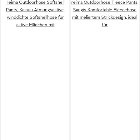
reima Outdoorhose Softshell
reima Outdoorhose Fleece Pants,
Pants, Kainuu Atmungsaktive,
Sangis Komfortable Fleecehose
winddichte Softshellhose für
mit meliertem Strickdesign, ideal
aktive Mädchen mit
für