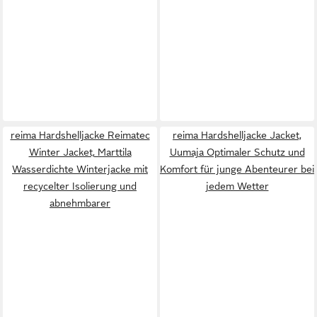
reima Hardshelljacke Reimatec
reima Hardshelljacke Jacket,
Winter Jacket, Marttila
Uumaja Optimaler Schutz und
Wasserdichte Winterjacke mit
Komfort für junge Abenteurer bei
recycelter Isolierung und
jedem Wetter
abnehmbarer