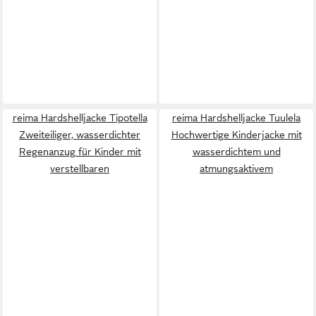
reima Hardshelljacke Tipotella
reima Hardshelljacke Tuulela
Zweiteiliger, wasserdichter
Hochwertige Kinderjacke mit
Regenanzug für Kinder mit
wasserdichtem und
verstellbaren
atmungsaktivem