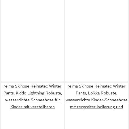
reima Skihose Reimatec Winter
reima Skihose Reimatec Winter
Pants, Kiddo Lightning Robuste,
Pants, Loikka Robuste,
wasserdichte Schneehose für
wasserdichte Kinder-Schneehose
Kinder mit verstellbaren
mit recycelter Isolierung und