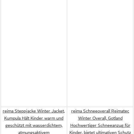
reima Steppjacke Winter Jacket,
reima Schneeoverall Reimatec
Kumpula Hält Kinder warm und
Winter Overall, Gotland
geschützt mit wasserdichtem,
Hochwertiger Schneeanzug für
atmungsaktivem
Kinder, bietet ultimativen Schutz