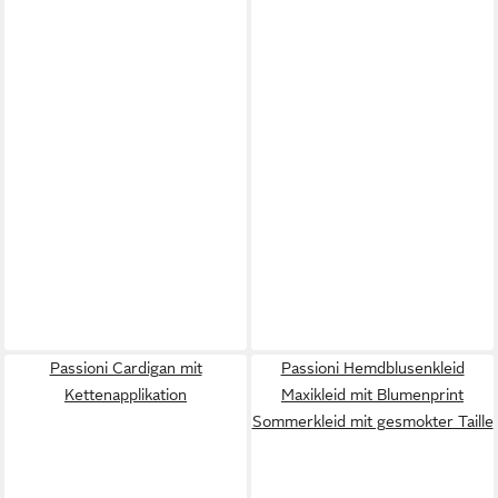
Passioni Cardigan mit
Passioni Hemdblusenkleid
Kettenapplikation
Maxikleid mit Blumenprint
Sommerkleid mit gesmokter Taille