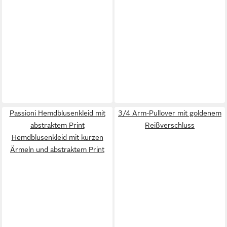
Passioni Hemdblusenkleid mit
3/4 Arm-Pullover mit goldenem
abstraktem Print
Reißverschluss
Hemdblusenkleid mit kurzen
Ärmeln und abstraktem Print