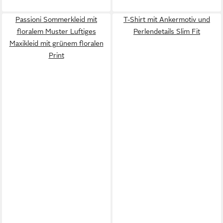
Passioni Sommerkleid mit
T-Shirt mit Ankermotiv und
floralem Muster Luftiges
Perlendetails Slim Fit
Maxikleid mit grünem floralen
Print