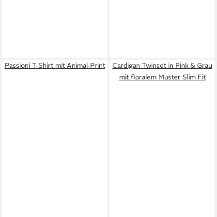
Passioni T-Shirt mit Animal-Print
Cardigan Twinset in Pink & Grau
mit floralem Muster Slim Fit