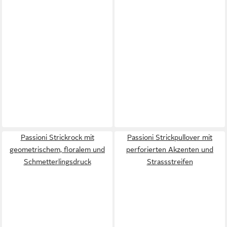
Passioni Strickrock mit
Passioni Strickpullover mit
geometrischem, floralem und
perforierten Akzenten und
Schmetterlingsdruck
Strassstreifen