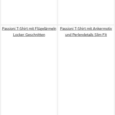
Passioni T-Shirt mit Flügelärmeln
Passioni T-Shirt mit Ankermotiv
Locker Geschnitten
und Perlendetails Slim Fit