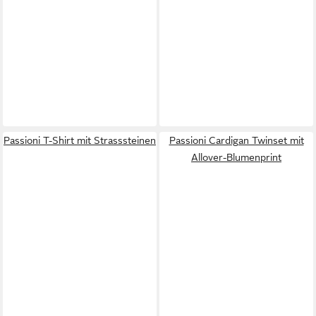
Passioni T-Shirt mit Strasssteinen
Passioni Cardigan Twinset mit
Allover-Blumenprint