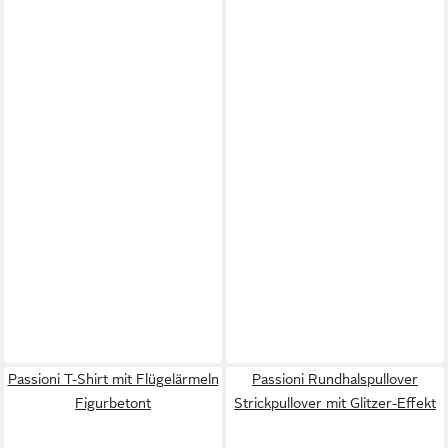
Passioni T-Shirt mit Flügelärmeln
Passioni Rundhalspullover
Figurbetont
Strickpullover mit Glitzer-Effekt