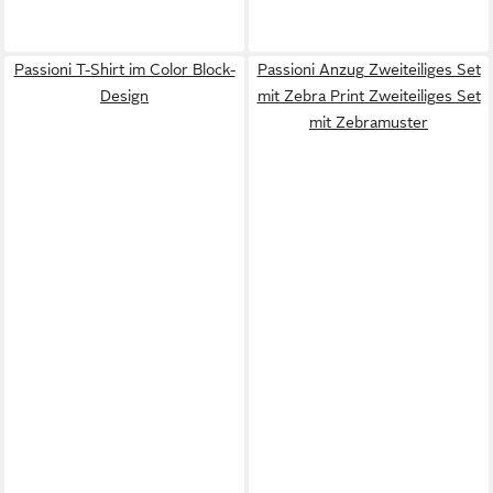
Passioni T-Shirt im Color Block-
Passioni Anzug Zweiteiliges Set
Design
mit Zebra Print Zweiteiliges Set
mit Zebramuster