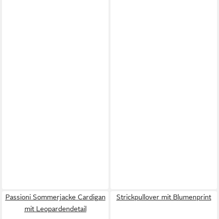
Passioni Sommerjacke Cardigan
Strickpullover mit Blumenprint
mit Leopardendetail