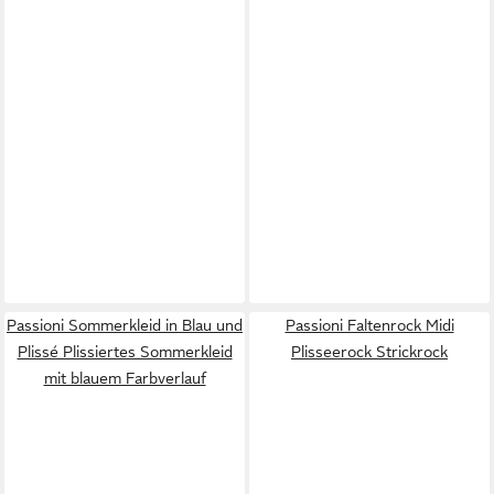
Passioni Sommerkleid in Blau und
Passioni Faltenrock Midi
Plissé Plissiertes Sommerkleid
Plisseerock Strickrock
mit blauem Farbverlauf