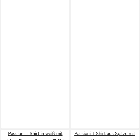
Passioni T-Shirt in weiß mit
Passioni T-Shirt aus Spitze mit