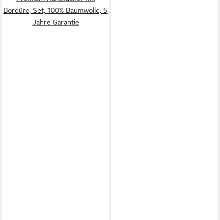
Bordüre, Set, 100% Baumwolle, 5
Jahre Garantie