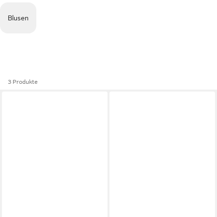
Blusen
3 Produkte