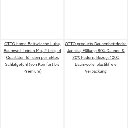
OTTO home Bettwäsche Luisa,
OTTO products Daunenbettdecke
Baumwoll-Leinen Mix, 2 teilig, 4
Jannika, Füllung: 80% Daunen &
Qualitäten für dein perfektes
20% Federn, Bezug: 100%
Schlafgefühl (von Komfort bis
Baumwolle, plastikfreie
Premium)
Verpackung