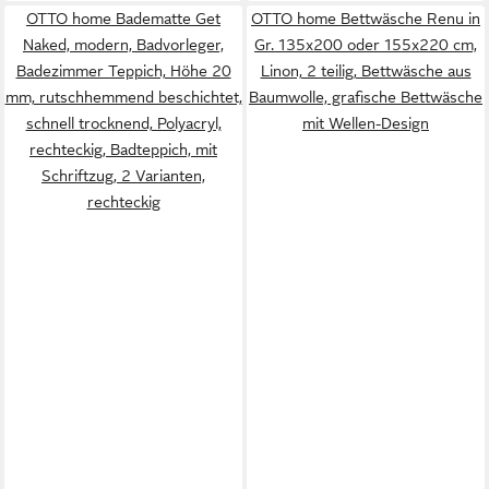
OTTO home Badematte Get
OTTO home Bettwäsche Renu in
Naked, modern, Badvorleger,
Gr. 135x200 oder 155x220 cm,
Badezimmer Teppich, Höhe 20
Linon, 2 teilig, Bettwäsche aus
mm, rutschhemmend beschichtet,
Baumwolle, grafische Bettwäsche
schnell trocknend, Polyacryl,
mit Wellen-Design
rechteckig, Badteppich, mit
Schriftzug, 2 Varianten,
rechteckig