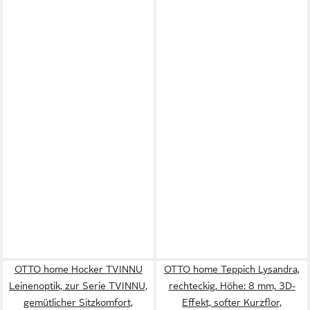
OTTO home Hocker TVINNU
OTTO home Teppich Lysandra,
Leinenoptik, zur Serie TVINNU,
rechteckig, Höhe: 8 mm, 3D-
gemütlicher Sitzkomfort,
Effekt, softer Kurzflor,