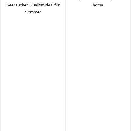
Seersucker Qualität ideal für
home
Sommer