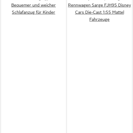
Bequemer und weicher
Rennwagen Sarge FJH95 Disney
Schlafanzug für Kinder
Cars Die-Cast 1:55 Mattel
Fahrzeuge