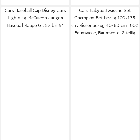
Cars Baseball Cap Disney Cars
Cars Babybettwäsche Set
Lightning McQueen Jungen
Champion Bettbezug 100x135
Baseball Kappe Gr. 52 bis 54
cm, Kissenbezug 40x60 cm 100%
Baumwolle, Baumwolle, 2 teilig