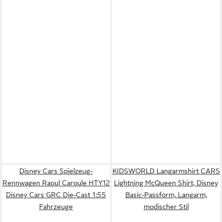
Disney Cars Spielzeug-
KIDSWORLD Langarmshirt CARS
Rennwagen Raoul Caroule HTY12
Lightning McQueen Shirt, Disney
Disney Cars GRC Die-Cast 1:55
Basic-Passform, Langarm,
Fahrzeuge
modischer Stil