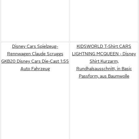
Disney Cars Spielzeug-
KIDSWORLD T-Shirt CARS
Rennwagen Claude Scruggs
LIGHTNING MCQUEEN - Disney
GKB20 Disney Cars Die-Cast 1:55
Shirt Kurzarm,
Auto Fahrzeug
Rundhalsausschnitt, in Basic
Passform, aus Baumwolle