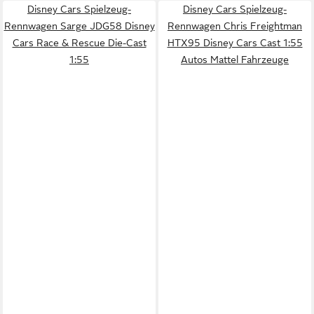
Disney Cars Spielzeug-
Disney Cars Spielzeug-
Rennwagen Sarge JDG58 Disney
Rennwagen Chris Freightman
Cars Race & Rescue Die-Cast
HTX95 Disney Cars Cast 1:55
1:55
Autos Mattel Fahrzeuge