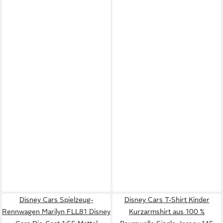
Disney Cars Spielzeug-
Disney Cars T-Shirt Kinder
Rennwagen Marilyn FLL81 Disney
Kurzarmshirt aus 100 %