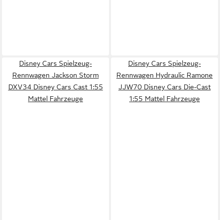
Disney Cars Spielzeug-
Disney Cars Spielzeug-
Rennwagen Jackson Storm
Rennwagen Hydraulic Ramone
DXV34 Disney Cars Cast 1:55
JJW70 Disney Cars Die-Cast
Mattel Fahrzeuge
1:55 Mattel Fahrzeuge