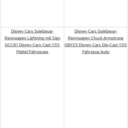
Disney Cars Spielzeug-
Disney Cars Spielzeug-
Rennwagen Lightning mit Sign
Rennwagen Chuck Armstrong
GCC81 Disney Cars Cast 1:55
GBY23 Disney Cars Die-Cast 1:55
Mattel Fahrzeuge
Fahrzeug Auto