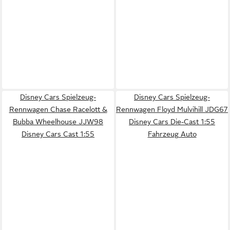
Disney Cars Spielzeug-
Disney Cars Spielzeug-
Rennwagen Chase Racelott &
Rennwagen Floyd Mulvihill JDG67
Bubba Wheelhouse JJW98
Disney Cars Die-Cast 1:55
Disney Cars Cast 1:55
Fahrzeug Auto