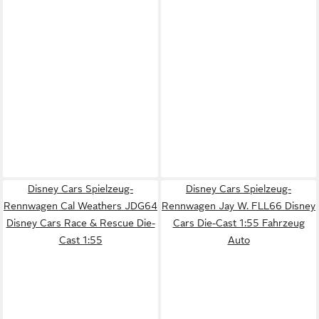
Disney Cars Spielzeug-
Disney Cars Spielzeug-
Rennwagen Cal Weathers JDG64
Rennwagen Jay W. FLL66 Disney
Disney Cars Race & Rescue Die-
Cars Die-Cast 1:55 Fahrzeug
Cast 1:55
Auto