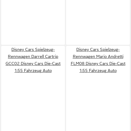
Disney Cars Spielzeug-
Disney Cars Spielzeug-
Rennwagen Darrell Cartrip
Rennwagen Mario Andretti
GCC02 Disney Cars Die-Cast
FLM08 Disney Cars Die-Cast
1:55 Fahrzeug Auto
1:55 Fahrzeug Auto