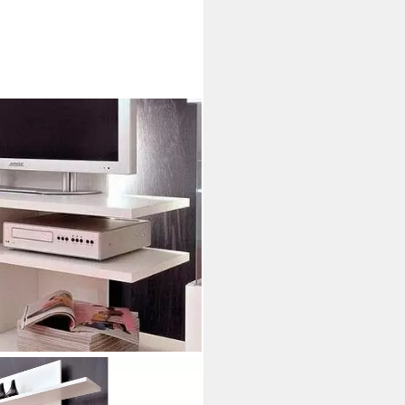
100 cm