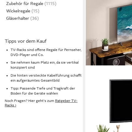
Zubehör für Regale
Wickelregale
Gläserhalter
Tipps vor dem Kauf
TV-Racks sind offene Regale für Fernseher,
DVD-Player und Co.
Sie nehmen kaum Platz ein, da sie vertikal
konzipiert sind
Die hinten versteckte Kabelführung schafft
ein aufgeräumtes Gesamtbild
Tipp: Passende Tiefe und Tragkraft der
Böden für die Geräte wählen
Noch Fragen? Hier geht's zum
Ratgeber TV-
Racks ›