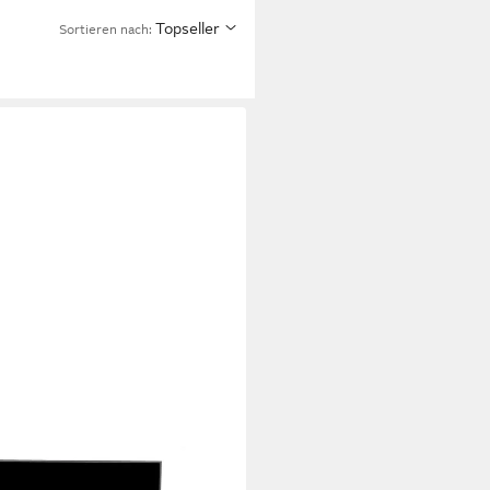
Topseller
Sortieren nach: