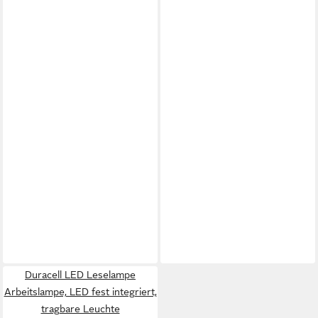
Duracell LED Leselampe
Arbeitslampe, LED fest integriert,
tragbare Leuchte