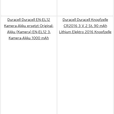
Duracell Duracell EN-EL12
Duracell Duracell Knopfzelle
Kamera-Akku ersetzt Original-
CR2016 3 V 2 St. 90 mAh
Akku (Kamera) EN-EL12 3.
Lithium Elektro 2016 Knopfzelle
Kamera-Akku 1000 mAh