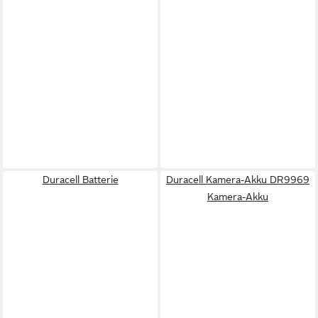
Duracell Batterie
Duracell Kamera-Akku DR9969
Kamera-Akku