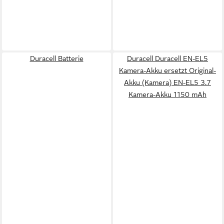
Duracell Batterie
Duracell Duracell EN-EL5
Kamera-Akku ersetzt Original-
Akku (Kamera) EN-EL5 3.7
Kamera-Akku 1150 mAh