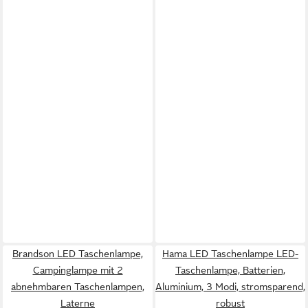
Brandson LED Taschenlampe,
Hama LED Taschenlampe LED-
Campinglampe mit 2
Taschenlampe, Batterien,
abnehmbaren Taschenlampen,
Aluminium, 3 Modi, stromsparend,
Laterne
robust