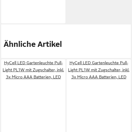
Ähnliche Artikel
HyCell LED Gartenleuchte Pull-
HyCell LED Gartenleuchte Pull-
Light PL1W mit Zugschalter, inkl.
Light PL1W mit Zugschalter, inkl.
3x Micro AAA Batterien, LED
3x Micro AAA Batterien, LED