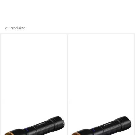
21 Produkte