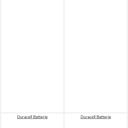
Duracell Batterie
Duracell Batterie