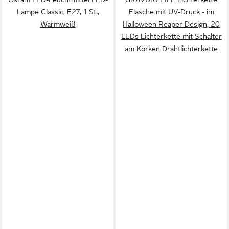
Lampe Classic, E27, 1 St.,
Flasche mit UV-Druck - im
Warmweiß
Halloween Reaper Design, 20
LEDs Lichterkette mit Schalter
am Korken Drahtlichterkette