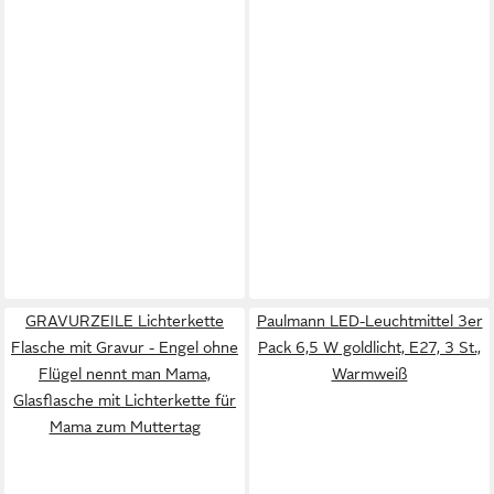
GRAVURZEILE Lichterkette
Paulmann LED-Leuchtmittel 3er
Flasche mit Gravur - Engel ohne
Pack 6,5 W goldlicht, E27, 3 St.,
Flügel nennt man Mama,
Warmweiß
Glasflasche mit Lichterkette für
Mama zum Muttertag