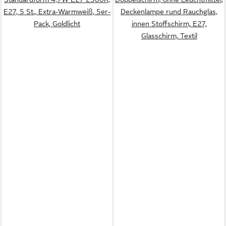
E27, 5 St., Extra-Warmweiß, 5er-
Deckenlampe rund Rauchglas,
Pack, Goldlicht
innen Stoffschirm, E27,
Glasschirm, Textil