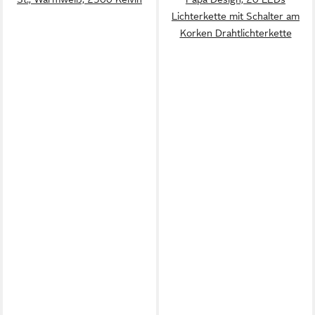
Lichterkette mit Schalter am
Korken Drahtlichterkette