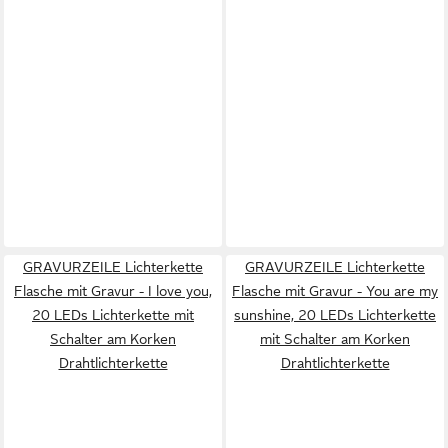
GRAVURZEILE Lichterkette
GRAVURZEILE Lichterkette
Flasche mit Gravur - I love you,
Flasche mit Gravur - You are my
20 LEDs Lichterkette mit
sunshine, 20 LEDs Lichterkette
Schalter am Korken
mit Schalter am Korken
Drahtlichterkette
Drahtlichterkette