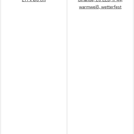
warmweiß, wetterfest