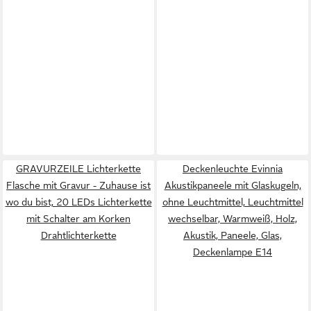
GRAVURZEILE Lichterkette
Deckenleuchte Evinnia
Flasche mit Gravur - Zuhause ist
Akustikpaneele mit Glaskugeln,
wo du bist, 20 LEDs Lichterkette
ohne Leuchtmittel, Leuchtmittel
mit Schalter am Korken
wechselbar, Warmweiß, Holz,
Drahtlichterkette
Akustik, Paneele, Glas,
Deckenlampe E14