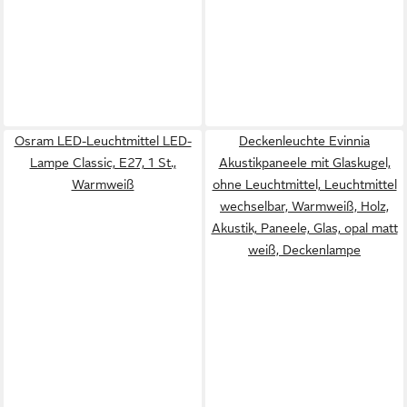
Osram LED-Leuchtmittel LED-
Deckenleuchte Evinnia
Lampe Classic, E27, 1 St.,
Akustikpaneele mit Glaskugel,
Warmweiß
ohne Leuchtmittel, Leuchtmittel
wechselbar, Warmweiß, Holz,
Akustik, Paneele, Glas, opal matt
weiß, Deckenlampe