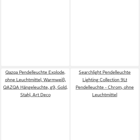
Qazqa Pendelleuchte Explode,
Searchlight Pendelleuchte
ohne Leuchtmittel, Warmweiß,
Lighting Collection 9Lt
QAZQA Hängeleuchte, g9, Gold,
Pendelleuchte - Chrom, ohne
Stahl, Art Deco
Leuchtmittel