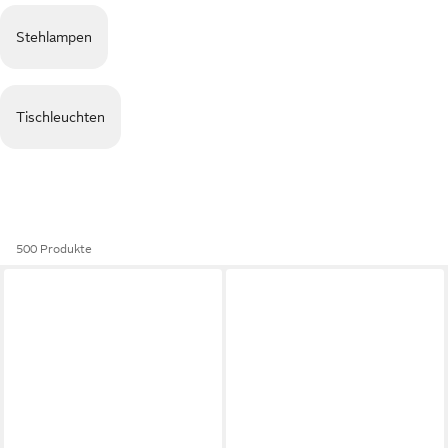
Stehlampen
Tischleuchten
500 Produkte