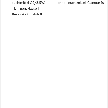
Leuchtmittel G9/3,5W,
ohne Leuchtmittel, Glamourös
Effizienzklasse F,
Keramik/Kunststoff