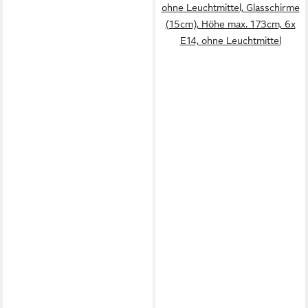
ohne Leuchtmittel, Glasschirme
(15cm), Höhe max. 173cm, 6x
E14, ohne Leuchtmittel