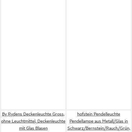
By Rydens Deckenleuchte Gross,
hofstein Pendelleuchte
ohne Leuchtmittel, Deckenleuchte
Pendellampe aus Metall/Glas in
mit Glas Blasen
Schwarz/Bernstein/Rauch/Grün,