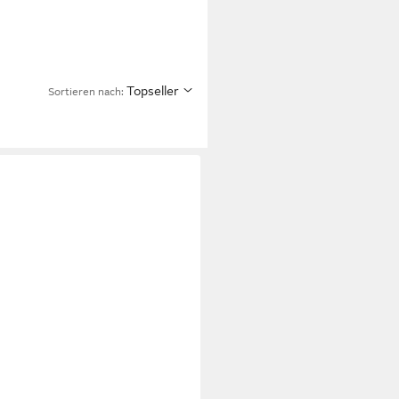
Topseller
Sortieren nach: