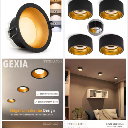
SSC-LUXON
SSC-LUXON