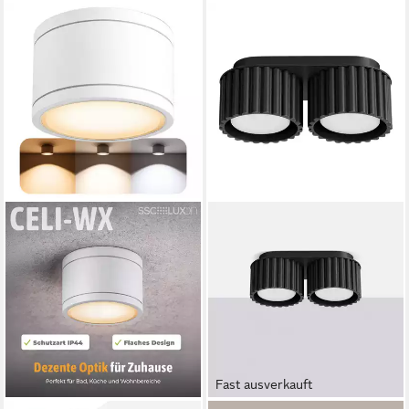
Fast ausverkauft