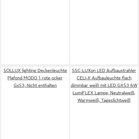
SOLLUX lighting Deckenleuchte
SSC-LUXon LED Aufbaustrahler
Plafond MODO 1 rote ocker
CELI-X Aufbauleuchte flach
Gx53, Nicht enthalten
dimmbar weiß mit LED GX53 6W
LumiFLEX Lampe, Neutralweiß,
Warmweiß, Tageslichtweiß