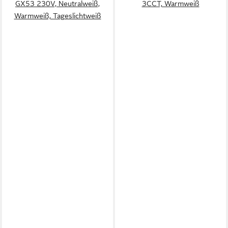
GX53 230V, Neutralweiß,
3CCT, Warmweiß
Warmweiß, Tageslichtweiß