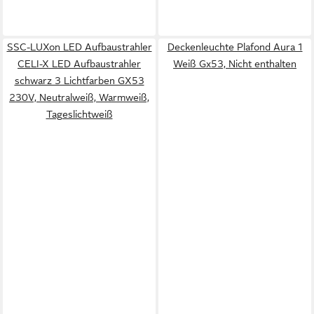
SSC-LUXon LED Aufbaustrahler
Deckenleuchte Plafond Aura 1
CELI-X LED Aufbaustrahler
Weiß Gx53, Nicht enthalten
schwarz 3 Lichtfarben GX53
230V, Neutralweiß, Warmweiß,
Tageslichtweiß