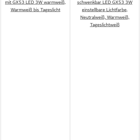
mit GX53 LED 3W warmweiß,
schwenkbar LED GX53 3W
Warmweiß bis Tageslicht
einstellbare Lichtfarbe,
Neutralweiß, Warmweiß,
Tageslichtweiß