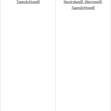
Tageslichtweiß
Neutralweiß, Warmweiß,
Tageslichtweiß