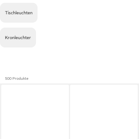
Tischleuchten
Kronleuchter
500 Produkte