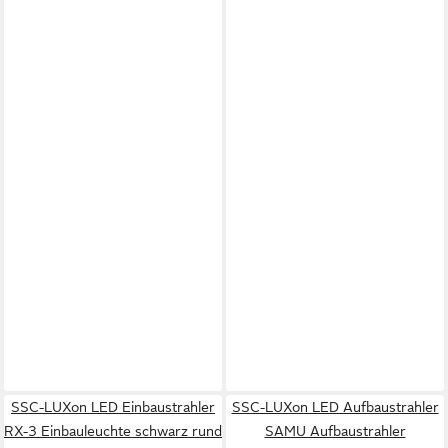
SSC-LUXon LED Einbaustrahler
SSC-LUXon LED Aufbaustrahler
RX-3 Einbauleuchte schwarz rund
SAMU Aufbaustrahler