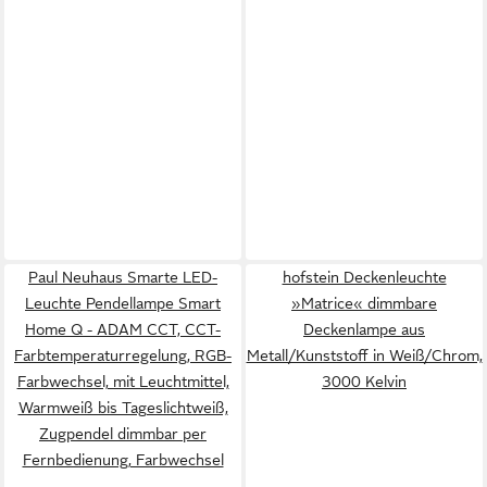
Paul Neuhaus Smarte LED-
hofstein Deckenleuchte
Leuchte Pendellampe Smart
»Matrice« dimmbare
Home Q - ADAM CCT, CCT-
Deckenlampe aus
Farbtemperaturregelung, RGB-
Metall/Kunststoff in Weiß/Chrom,
Farbwechsel, mit Leuchtmittel,
3000 Kelvin
Warmweiß bis Tageslichtweiß,
Zugpendel dimmbar per
Fernbedienung, Farbwechsel