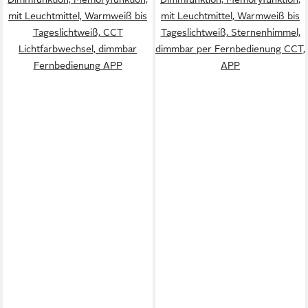
mit Leuchtmittel, Warmweiß bis
mit Leuchtmittel, Warmweiß bis
Tageslichtweiß, CCT
Tageslichtweiß, Sternenhimmel,
Lichtfarbwechsel, dimmbar
dimmbar per Fernbedienung CCT,
Fernbedienung APP
APP