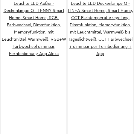
Leuchte LED Außen-
Leuchte LED Deckenlampe Q -
Deckenlampe Q - LENNY Smart
LINEA Smart Home, Smart Home,
Home, Smart Home, RGB-
CCT-Farbtemperaturregelung,
Farbwechsel, Dimmfunktion,
Dimmfunktion, Memoryfunktion,
Memoryfunktion, mit
mit Leuchtmittel, Warmweiß bis
Leuchtmittel, Warmweiß, RGB+W
Tageslichtweiß, CCT Farbwechsel
Farbwechsel dimmbar,
+ dimmbar per Fernbedienung +
Fernbedienung App Alexa
App