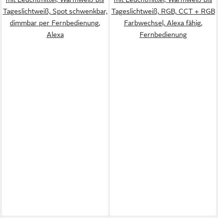
Tageslichtweiß, Spot schwenkbar,
Tageslichtweiß, RGB, CCT + RGB
dimmbar per Fernbedienung,
Farbwechsel, Alexa fähig,
Alexa
Fernbedienung