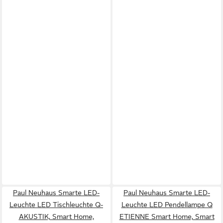
Paul Neuhaus Smarte LED-
Paul Neuhaus Smarte LED-
Leuchte LED Tischleuchte Q-
Leuchte LED Pendellampe Q
AKUSTIK, Smart Home,
ETIENNE Smart Home, Smart