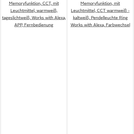
Memoryfunktion, CCT, mit
Memoryfunktion, mit
Leuchtmittel, warmweiß,
Leuchtmittel, CCT warmweiß -
tageslichtweiß, Works with Alexa,
kaltweiß, Pendelleuchte Ring
APP, Fernbedienung
Works with Alexa, Farbwechsel