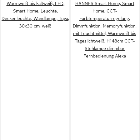
Warmweiß bis kaltweiß, LED,
HANNES Smart Home, Smart
Smart Home, Leuchte,
Home, CCT-
Deckenleuchte, Wandlampe, Tuya,
Farbtemperaturregelung,
30x30 cm, weiß
Dimmfunktion, Memoryfunktion,
mit Leuchtmittel, Warmweiß bis
Tageslichtweiß, H148cm CCT-
Stehlampe dimmbar
Fernbedienung Alexa