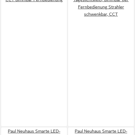
Fernbedienung Strahler
schwenkbar, CCT
Paul Neuhaus Smarte LED-
Paul Neuhaus Smarte LED-