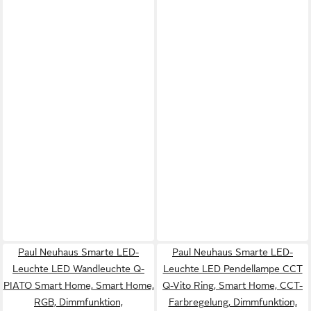
Paul Neuhaus Smarte LED-
Paul Neuhaus Smarte LED-
Leuchte LED Wandleuchte Q-
Leuchte LED Pendellampe CCT
PIATO Smart Home, Smart Home,
Q-Vito Ring, Smart Home, CCT-
RGB, Dimmfunktion,
Farbregelung, Dimmfunktion,