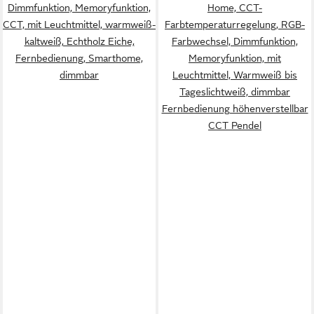
Dimmfunktion, Memoryfunktion,
Home, CCT-
CCT, mit Leuchtmittel, warmweiß-
Farbtemperaturregelung, RGB-
kaltweiß, Echtholz Eiche,
Farbwechsel, Dimmfunktion,
Fernbedienung, Smarthome,
Memoryfunktion, mit
dimmbar
Leuchtmittel, Warmweiß bis
Tageslichtweiß, dimmbar
Fernbedienung höhenverstellbar
CCT Pendel