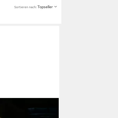
Topseller
Sortieren nach: