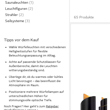
Saunaleuchten
Leuchtfiguren
Strahler
65 Produkte
Seilsysteme
Tipps vor dem Kauf
Wähle Würfelleuchten mit verschiedenen
Helligkeitsstufen für flexible
Beleuchtungsanpassung im Alltag.
Achte auf passende Schutzklassen für
Außenbereiche, damit die Leuchten
witterungsbeständig sind.
Überlege dir, ob du warmes oder kühles
Licht bevorzugst – das beeinflusst die
Atmosphäre im Raum.
Positioniere mehrere Würfellampen auf
unterschiedlichen Höhen für
stimmungsvolle optische Tiefe.
Noch Fragen? Hier geht's zum
Ratgeber