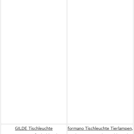
GILDE Tischleuchte
formano Tischleuchte Tierlampen,