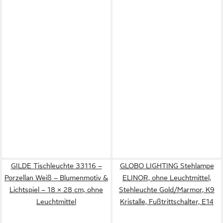
GILDE Tischleuchte 33116 –
GLOBO LIGHTING Stehlampe
Porzellan Weiß – Blumenmotiv &
ELINOR, ohne Leuchtmittel,
Lichtspiel – 18 × 28 cm, ohne
Stehleuchte Gold/Marmor, K9
Leuchtmittel
Kristalle, Fußtrittschalter, E14