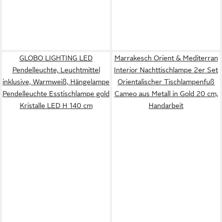
GLOBO LIGHTING LED
Marrakesch Orient & Mediterran
Pendelleuchte, Leuchtmittel
Interior Nachttischlampe 2er Set
inklusive, Warmweiß, Hängelampe
Orientalischer Tischlampenfuß
Pendelleuchte Esstischlampe gold
Cameo aus Metall in Gold 20 cm,
Kristalle LED H 140 cm
Handarbeit