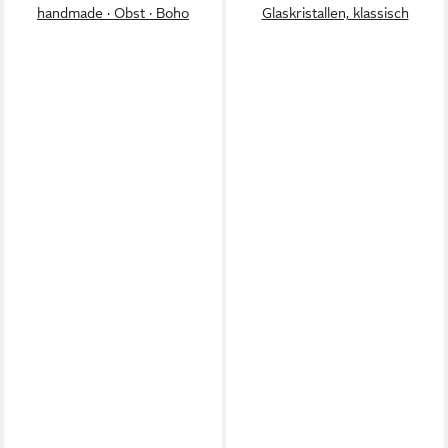
handmade · Obst · Boho
Glaskristallen, klassisch