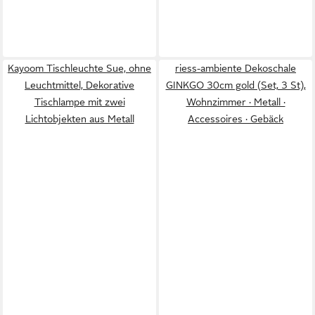
Kayoom Tischleuchte Sue, ohne
riess-ambiente Dekoschale
Leuchtmittel, Dekorative
GINKGO 30cm gold (Set, 3 St),
Tischlampe mit zwei
Wohnzimmer · Metall ·
Lichtobjekten aus Metall
Accessoires · Gebäck