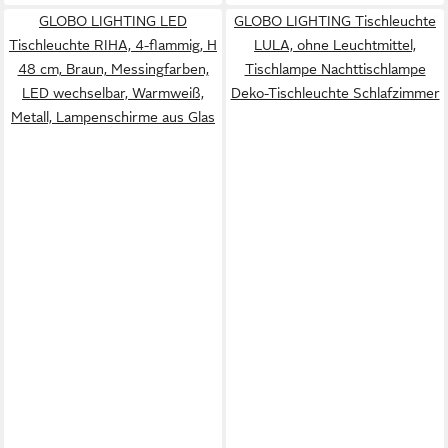
GLOBO LIGHTING LED
GLOBO LIGHTING Tischleuchte
Tischleuchte RIHA, 4-flammig, H
LULA, ohne Leuchtmittel,
48 cm, Braun, Messingfarben,
Tischlampe Nachttischlampe
LED wechselbar, Warmweiß,
Deko-Tischleuchte Schlafzimmer
Metall, Lampenschirme aus Glas