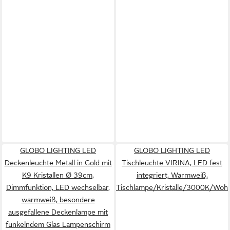
GLOBO LIGHTING LED
GLOBO LIGHTING LED
Deckenleuchte Metall in Gold mit
Tischleuchte VIRINA, LED fest
K9 Kristallen Ø 39cm,
integriert, Warmweiß,
Dimmfunktion, LED wechselbar,
Tischlampe/Kristalle/3000K/Woh
warmweiß, besondere
ausgefallene Deckenlampe mit
funkelndem Glas Lampenschirm