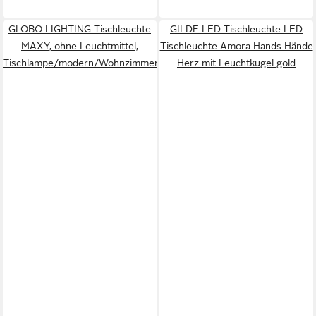
GLOBO LIGHTING Tischleuchte
GILDE LED Tischleuchte LED
MAXY, ohne Leuchtmittel,
Tischleuchte Amora Hands Hände
Tischlampe/modern/Wohnzimmer/Schlafzimmer
Herz mit Leuchtkugel gold