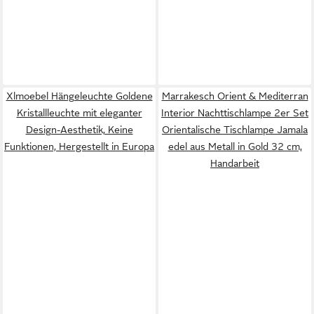
Xlmoebel Hängeleuchte Goldene
Marrakesch Orient & Mediterran
Kristallleuchte mit eleganter
Interior Nachttischlampe 2er Set
Design-Aesthetik, Keine
Orientalische Tischlampe Jamala
Funktionen, Hergestellt in Europa
edel aus Metall in Gold 32 cm,
Handarbeit