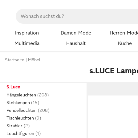
Inspiration
Damen-Mode
Herren-Mod
Multimedia
Haushalt
Küche
Startseite
Möbel
s.LUCE Lamp
S.Luce
Hängeleuchten
Stehlampen
Pendelleuchten
Tischleuchten
Strahler
Leuchtfiguren