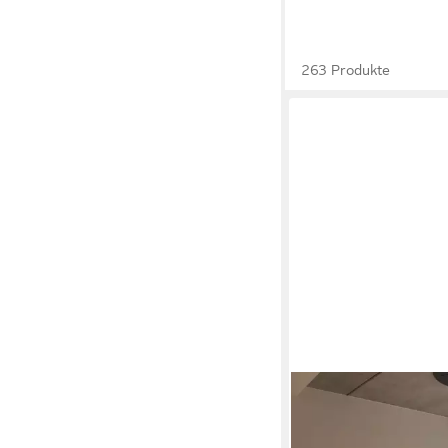
263 Produkte