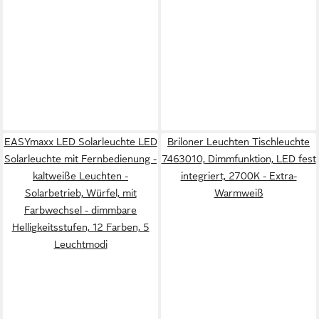
EASYmaxx LED Solarleuchte LED
Briloner Leuchten Tischleuchte
Solarleuchte mit Fernbedienung -
7463010, Dimmfunktion, LED fest
kaltweiße Leuchten -
integriert, 2700K - Extra-
Solarbetrieb, Würfel, mit
Warmweiß
Farbwechsel - dimmbare
Helligkeitsstufen, 12 Farben, 5
Leuchtmodi