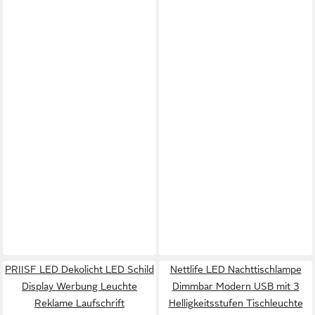
PRIISF LED Dekolicht LED Schild
Nettlife LED Nachttischlampe
Display Werbung Leuchte
Dimmbar Modern USB mit 3
Reklame Laufschrift
Helligkeitsstufen Tischleuchte