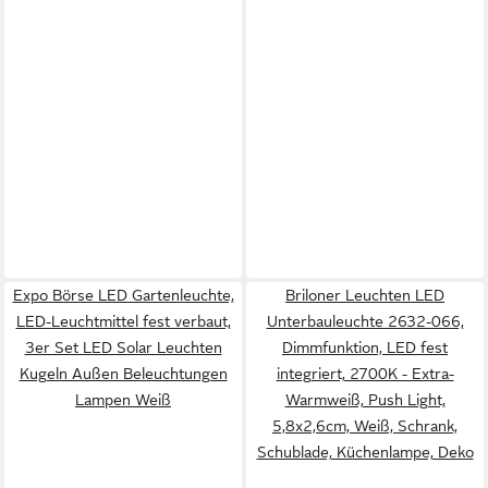
Expo Börse LED Gartenleuchte,
Briloner Leuchten LED
LED-Leuchtmittel fest verbaut,
Unterbauleuchte 2632-066,
3er Set LED Solar Leuchten
Dimmfunktion, LED fest
Kugeln Außen Beleuchtungen
integriert, 2700K - Extra-
Lampen Weiß
Warmweiß, Push Light,
5,8x2,6cm, Weiß, Schrank,
Schublade, Küchenlampe, Deko