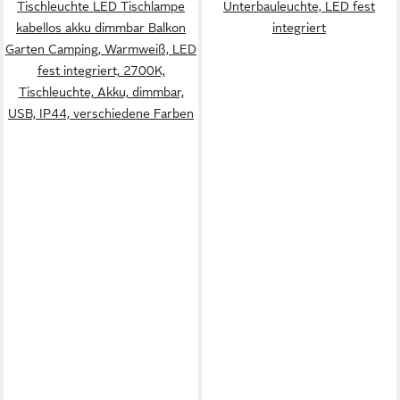
Tischleuchte LED Tischlampe
Unterbauleuchte, LED fest
kabellos akku dimmbar Balkon
integriert
Garten Camping, Warmweiß, LED
fest integriert, 2700K,
Tischleuchte, Akku, dimmbar,
USB, IP44, verschiedene Farben