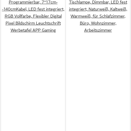
Programmierbar, 7*17cm-
Tischlampe, Dimmbar, LED fest
-140cmKabel, LED fest integriert,
integriert, Naturweiß, Kaltweiß,
RGB Vollfarbe, Flexibler Digital
Warmweiß, für Schlafzimmer,
Pixel Bildschirm Leuchtschrift
Büro, Wohnzimmer,
Werbetafel APP Gaming
Arbeitszimmer