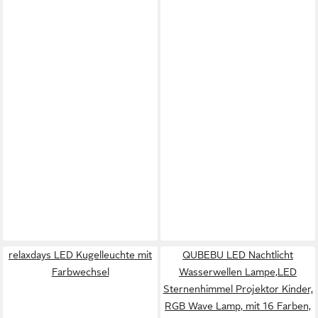
relaxdays LED Kugelleuchte mit
QUBEBU LED Nachtlicht
Farbwechsel
Wasserwellen Lampe,LED
Sternenhimmel Projektor Kinder,
RGB Wave Lamp, mit 16 Farben,