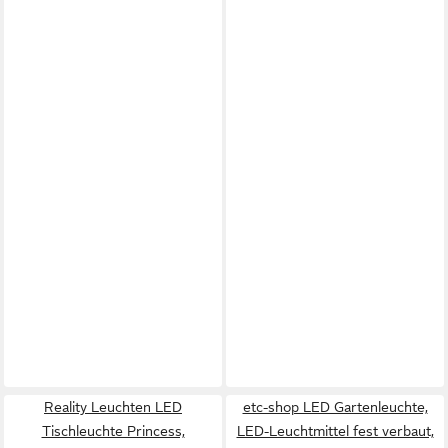
Reality Leuchten LED
etc-shop LED Gartenleuchte,
Tischleuchte Princess,
LED-Leuchtmittel fest verbaut,