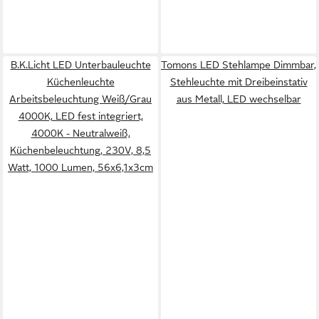
B.K.Licht LED Unterbauleuchte
Tomons LED Stehlampe Dimmbar,
Küchenleuchte
Stehleuchte mit Dreibeinstativ
Arbeitsbeleuchtung Weiß/Grau
aus Metall, LED wechselbar
4000K, LED fest integriert,
4000K - Neutralweiß,
Küchenbeleuchtung, 230V, 8,5
Watt, 1000 Lumen, 56x6,1x3cm