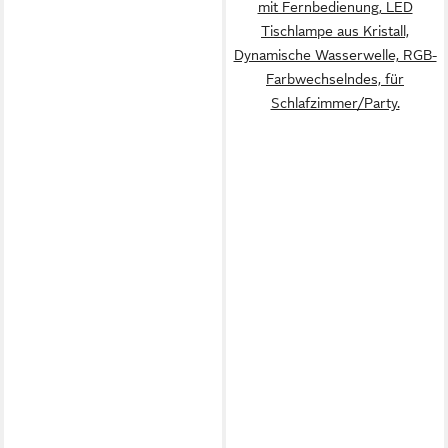
mit Fernbedienung, LED
Tischlampe aus Kristall,
Dynamische Wasserwelle, RGB-
Farbwechselndes, für
Schlafzimmer/Party.