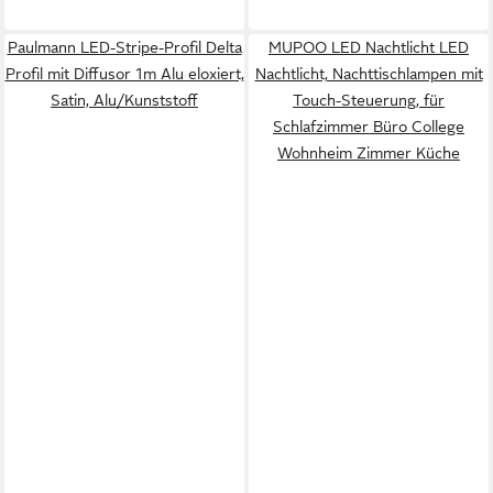
Paulmann LED-Stripe-Profil Delta
MUPOO LED Nachtlicht LED
Profil mit Diffusor 1m Alu eloxiert,
Nachtlicht, Nachttischlampen mit
Satin, Alu/Kunststoff
Touch-Steuerung, für
Schlafzimmer Büro College
Wohnheim Zimmer Küche