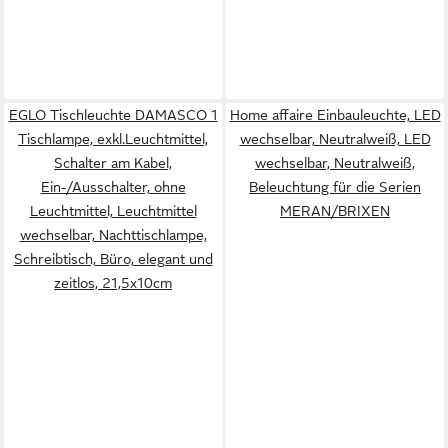
EGLO Tischleuchte DAMASCO 1
Home affaire Einbauleuchte, LED
Tischlampe, exkl.Leuchtmittel,
wechselbar, Neutralweiß, LED
Schalter am Kabel,
wechselbar, Neutralweiß,
Ein-/Ausschalter, ohne
Beleuchtung für die Serien
Leuchtmittel, Leuchtmittel
MERAN/BRIXEN
wechselbar, Nachttischlampe,
Schreibtisch, Büro, elegant und
zeitlos, 21,5x10cm