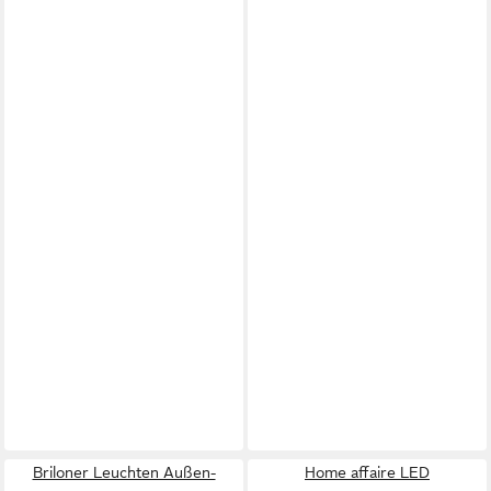
Briloner Leuchten Außen-
Home affaire LED