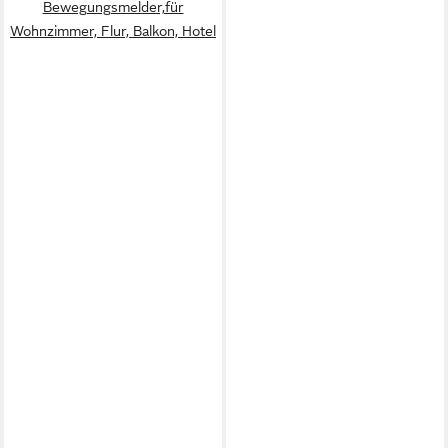
Bewegungsmelder,für
Wohnzimmer, Flur, Balkon, Hotel