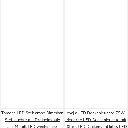
Tomons LED Stehlampe Dimmbar,
oyajia LED Deckenleuchte 75W
Stehleuchte mit Dreibeinstativ
Moderne LED-Deckenleuchte mit
aus Metall, LED wechselbar
Lüfter, LED Deckenventilator, LED