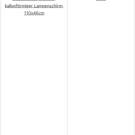
ballonförmiger Lampenschirm,
110x46cm