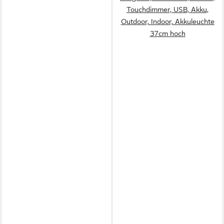
Touchdimmer, USB, Akku,
Outdoor, Indoor, Akkuleuchte
37cm hoch