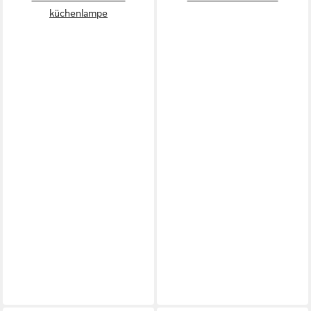
küchenlampe