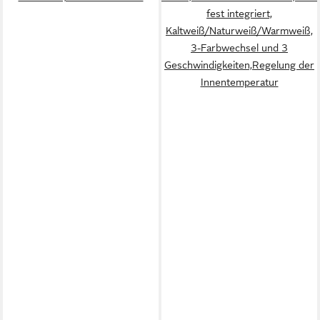
fest integriert,
Kaltweiß/Naturweiß/Warmweiß,
3-Farbwechsel und 3
Geschwindigkeiten,Regelung der
Innentemperatur