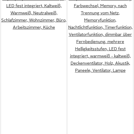
LED fest integriert, Kaltweiß,
Farbwechsel, Memory, nach
Warmweiß, Neutralweiß,
Trennung vom Netz,
Schlafzimmer, Wohnzimmer, Büro,
Memoryfunktion,
Arbeitszimmer, Küche
Nachtlichtfunktion, Timerfunktion,
Ventilatorfunktion, dimmbar über
Fernbedienung, mehrere
Helligkeitsstufen, LED fest
integriert, warmweiß - kaltweiß,
Deckenventilator, Holz, Akustik,
Paneele, Ventilator, Lampe