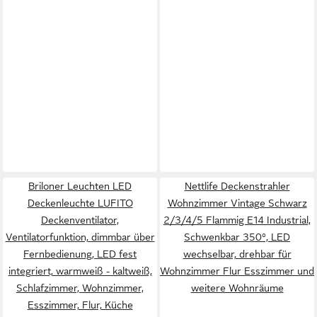
Briloner Leuchten LED
Nettlife Deckenstrahler
Deckenleuchte LUFITO
Wohnzimmer Vintage Schwarz
Deckenventilator,
2/3/4/5 Flammig E14 Industrial,
Ventilatorfunktion, dimmbar über
Schwenkbar 350°, LED
Fernbedienung, LED fest
wechselbar, drehbar für
integriert, warmweiß - kaltweiß,
Wohnzimmer Flur Esszimmer und
Schlafzimmer, Wohnzimmer,
weitere Wohnräume
Esszimmer, Flur, Küche