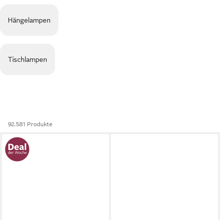
Hängelampen
Tischlampen
92.581 Produkte