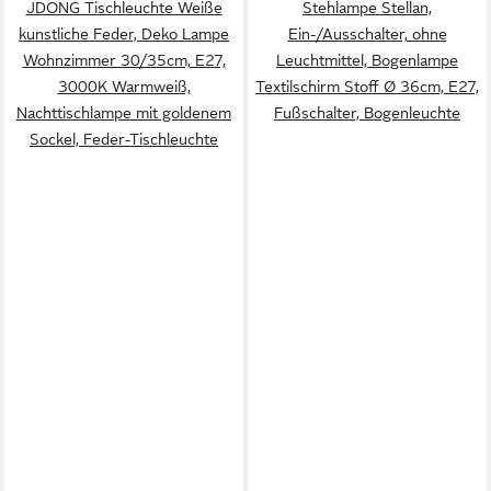
JDONG Tischleuchte Weiße
Stehlampe Stellan,
kunstliche Feder, Deko Lampe
Ein-/Ausschalter, ohne
Wohnzimmer 30/35cm, E27,
Leuchtmittel, Bogenlampe
3000K Warmweiß,
Textilschirm Stoff Ø 36cm, E27,
Nachttischlampe mit goldenem
Fußschalter, Bogenleuchte
Sockel, Feder-Tischleuchte