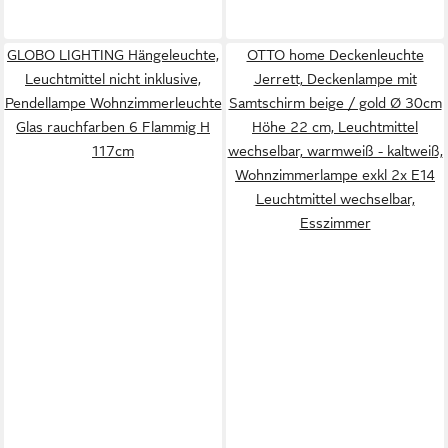
GLOBO LIGHTING Hängeleuchte,
OTTO home Deckenleuchte
Leuchtmittel nicht inklusive,
Jerrett, Deckenlampe mit
Pendellampe Wohnzimmerleuchte
Samtschirm beige / gold Ø 30cm
Glas rauchfarben 6 Flammig H
Höhe 22 cm, Leuchtmittel
117cm
wechselbar, warmweiß - kaltweiß,
Wohnzimmerlampe exkl 2x E14
Leuchtmittel wechselbar,
Esszimmer