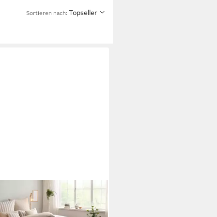
Topseller
Sortieren nach: