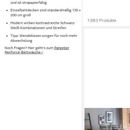
und ist strapazierfähig
Einzelbettdecken sind standardmäßig 135 x
200 cm groß
1.983 Produkte
Modern wirken kontrastreiche Schwarz-
Weiß-Kombinationen und Streifen
Tipp: Wendekissen sorgen für noch mehr
Abwechslung
Noch Fragen? Hier geht's zum
Ratgeber
Renforcé-Bettwäsche ›