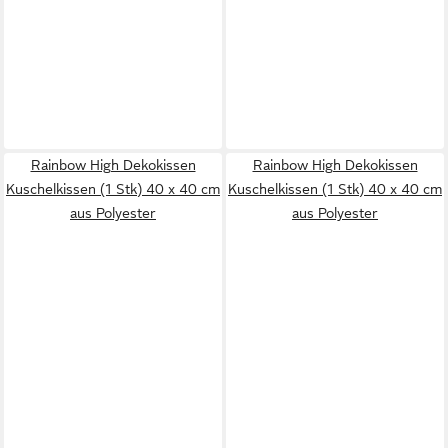
Rainbow High Dekokissen
Rainbow High Dekokissen
Kuschelkissen (1 Stk) 40 x 40 cm
Kuschelkissen (1 Stk) 40 x 40 cm
aus Polyester
aus Polyester