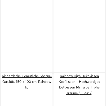
Kinderdecke Gemütliche Sherpa-
Rainbow High Dekokissen
Qualität, 150 x 100 cm, Rainbow
Kopfkissen – Hochwertiges
High
Bettkissen für farbenfrohe
Träume (1 Stück)