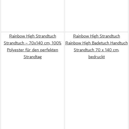
Rainbow High Strandtuch
Rainbow High Strandtuch
Strandtuch – 70x140 cm, 100%
Rainbow High Badetuch Handtuch
Polyester für den perfekten
Strandtuch 70 x 140 cm,
Strandtag
bedruckt