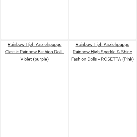
Rainbow High Anziehpuppe
Rainbow High Anziehpuppe
Classic Rainbow Fashion Doll -
Rainbow High Sparkle & Shine
Violet (purple)
Fashion Dolls - ROSETTA (Pink)