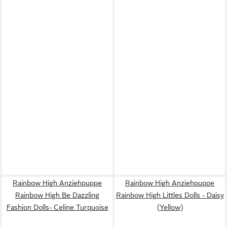
Rainbow High Anziehpuppe
Rainbow High Anziehpuppe
Rainbow High Be Dazzling
Rainbow High Littles Dolls - Daisy
Fashion Dolls- Celine Turquoise
(Yellow)