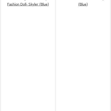
Fashion Doll- Skyler (Blue)
(Blue)