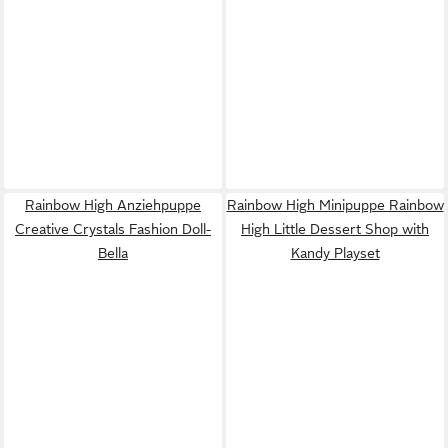
Rainbow High Anziehpuppe
Rainbow High Minipuppe Rainbow
Creative Crystals Fashion Doll-
High Little Dessert Shop with
Bella
Kandy Playset