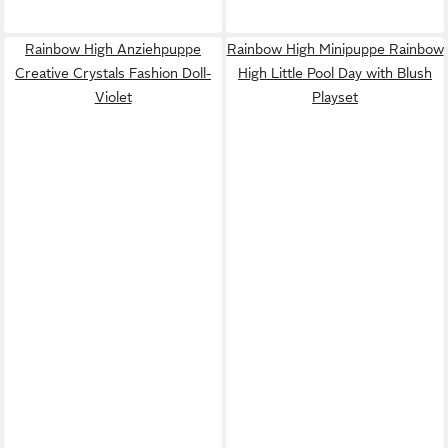
Rainbow High Anziehpuppe
Rainbow High Minipuppe Rainbow
Creative Crystals Fashion Doll-
High Little Pool Day with Blush
Violet
Playset