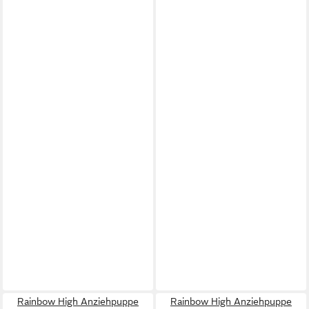
Rainbow High Anziehpuppe
Rainbow High Anziehpuppe