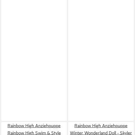
Rainbow High Anziehpuppe
Rainbow High Anziehpuppe
Rainbow High Swim & Style
Winter Wonderland Doll - Skyler