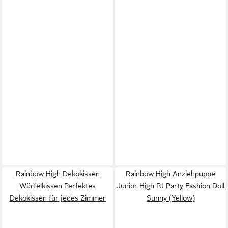
Rainbow High Dekokissen
Rainbow High Anziehpuppe
Würfelkissen Perfektes
Junior High PJ Party Fashion Doll
Dekokissen für jedes Zimmer
Sunny (Yellow)