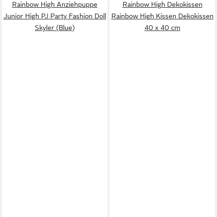
Rainbow High Anziehpuppe
Rainbow High Dekokissen
Junior High PJ Party Fashion Doll
Rainbow High Kissen Dekokissen
Skyler (Blue)
40 x 40 cm