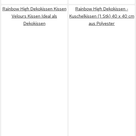
Rainbow High Dekokissen Kissen
Rainbow High Dekokissen -
Velours Kissen Ideal als
Kuschelkissen (1 Stk) 40 x 40 cm
Dekokissen
aus Polyester