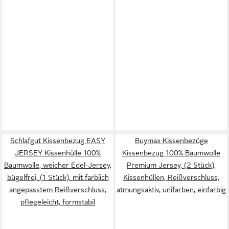
Schlafgut Kissenbezug EASY
Buymax Kissenbezüge
JERSEY Kissenhülle 100%
Kissenbezug 100% Baumwolle
Baumwolle, weicher Edel-Jersey,
Premium Jersey, (2 Stück),
bügelfrei, (1 Stück), mit farblich
Kissenhüllen, Reißverschluss,
angepasstem Reißverschluss,
atmungsaktiv, unifarben, einfarbig
pflegeleicht, formstabil