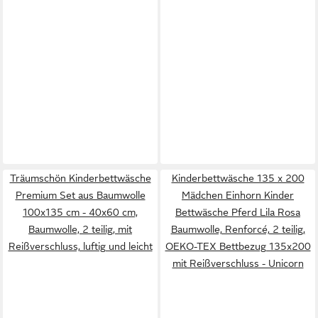
Träumschön Kinderbettwäsche
Kinderbettwäsche 135 x 200
Premium Set aus Baumwolle
Mädchen Einhorn Kinder
100x135 cm - 40x60 cm,
Bettwäsche Pferd Lila Rosa
Baumwolle, 2 teilig, mit
Baumwolle, Renforcé, 2 teilig,
Reißverschluss, luftig und leicht
OEKO-TEX Bettbezug 135x200
mit Reißverschluss - Unicorn