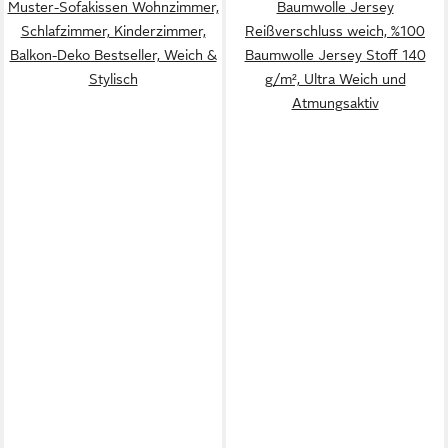
Muster-Sofakissen Wohnzimmer,
Baumwolle Jersey
Schlafzimmer, Kinderzimmer,
Reißverschluss weich, %100
Balkon-Deko Bestseller, Weich &
Baumwolle Jersey Stoff 140
Stylisch
g/m², Ultra Weich und
Atmungsaktiv