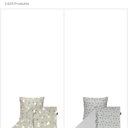
2.633 Produkte