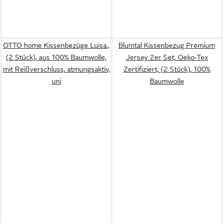
OTTO home Kissenbezüge Luisa.,
Blumtal Kissenbezug Premium
(2 Stück), aus 100% Baumwolle,
Jersey 2er Set, Oeko-Tex
mit Reißverschluss, atmungsaktiv,
Zertifiziert, (2 Stück), 100%
uni
Baumwolle