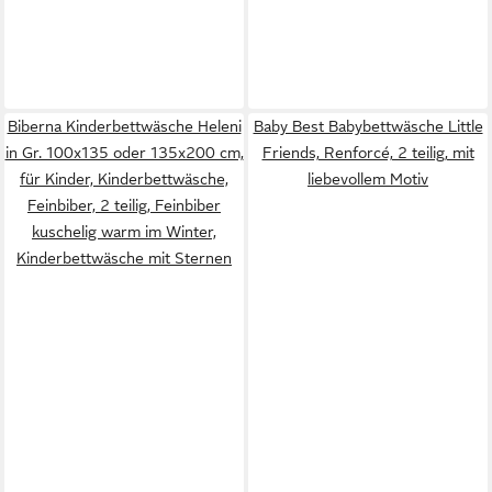
Biberna Kinderbettwäsche Heleni
Baby Best Babybettwäsche Little
in Gr. 100x135 oder 135x200 cm,
Friends, Renforcé, 2 teilig, mit
für Kinder, Kinderbettwäsche,
liebevollem Motiv
Feinbiber, 2 teilig, Feinbiber
kuschelig warm im Winter,
Kinderbettwäsche mit Sternen