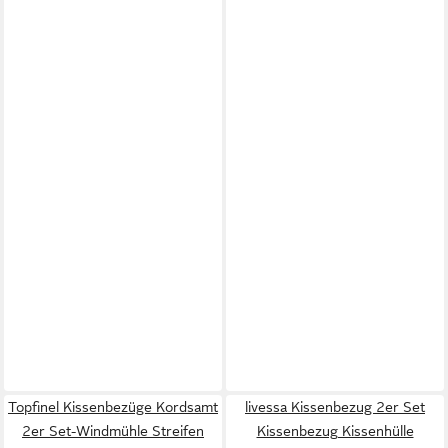
Topfinel Kissenbezüge Kordsamt
livessa Kissenbezug 2er Set
2er Set-Windmühle Streifen
Kissenbezug Kissenhülle