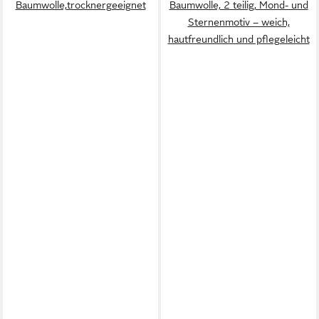
Baumwolle,trocknergeeignet
Baumwolle, 2 teilig, Mond- und
Sternenmotiv – weich,
hautfreundlich und pflegeleicht