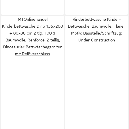
MTOnlinehandel
Kinderbettwäsche Kinder-
Kinderbettwäsche Dino 135x200
Bettwäsche, Baumwolle, Flanell
+ 80x80 cm 2 tlg., 100 %
Motiv: Baustelle/Schriftzug:
Baumwolle, Renforcé, 2 teilig,
Under Construction
Dinosaurier Bettwäschegarnitur
mit Reißverschluss