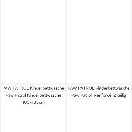
PAW PATROL Kinderbettwäsche
PAW PATROL Kinderbettwäsche
Paw Patrol Kinderbettwäsche
Paw Patrol, Renforcé, 2 teilig
100x135cm