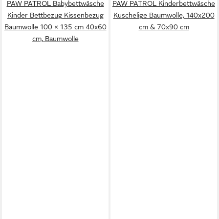
PAW PATROL Babybettwäsche
PAW PATROL Kinderbettwäsche
Kinder Bettbezug Kissenbezug
Kuschelige Baumwolle, 140x200
Baumwolle 100 × 135 cm 40x60
cm & 70x90 cm
cm, Baumwolle