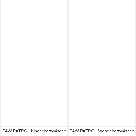
PAW PATROL Kinderbettwäsche
PAW PATROL Wendebettwäsche