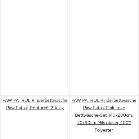
PAW PATROL Kinderbettwäsche
PAW PATROL Kinderbettwäsche
Paw Patrol, Renforcé, 2 teilig
Paw Patrol Pink Love
Bettwäsche-Set 140x200cm,
70x90cm Mikrofaser, 100%
Polyester