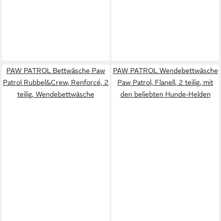
PAW PATROL Bettwäsche Paw
PAW PATROL Wendebettwäsche
Patrol Rubbel&Crew, Renforcé, 2
Paw Patrol, Flanell, 2 teilig, mit
teilig, Wendebettwäsche
den beliebten Hunde-Helden