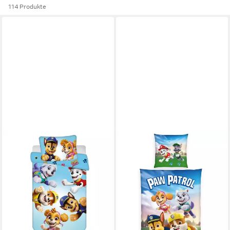
114 Produkte