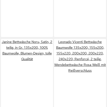
Janine Bettwäsche Noru, Satin, 2
Leonado Vicenti Bettwäsche
teilig, in Gr. 135x200, 100%
Baumwolle 135x200, 155x200,
Baumwolle, Blumen-Design, tolle
155x220, 200x200, 200x220,
Qualität
240x220, Renforcé, 2 teilig,
Wendebettwäsche Rosa Weiß mit
Reißverschluss