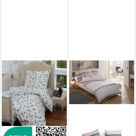
Sehr beliebt
JANINE