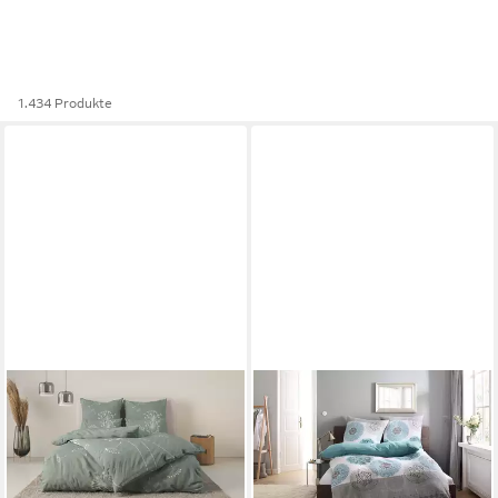
1.434 Produkte