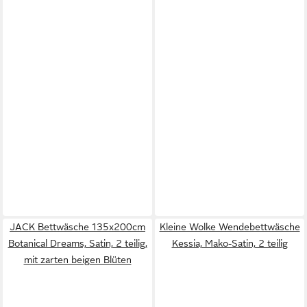
JACK Bettwäsche 135x200cm
Kleine Wolke Wendebettwäsche
Botanical Dreams, Satin, 2 teilig,
Kessia, Mako-Satin, 2 teilig
mit zarten beigen Blüten