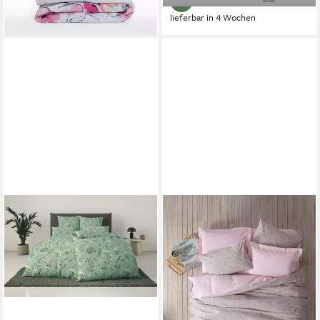
lieferbar in 4 Wochen