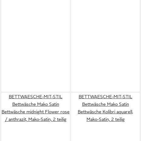
BETTWAESCHE-MIT-STIL
BETTWAESCHE-MIT-STIL
Bettwäsche Mako Satin
Bettwäsche Mako Satin
Bettwäsche midnight Flower rose
Bettwäsche Kolibri aquarell,
/ anthrazit, Mako-Satin, 2 teilig
Mako-Satin, 2 teilig