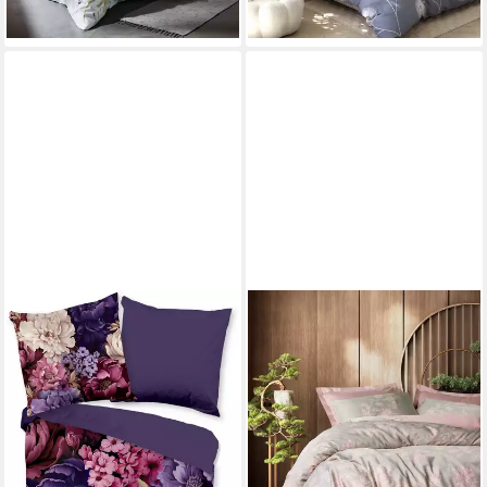
lieferbar - in 3-4 Werktagen bei dir