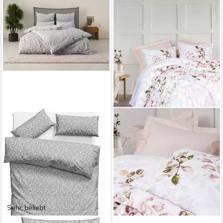
Sehr beliebt