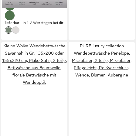
lieferbar - in 1-2 Werktagen bei dir
Kleine Wolke Wendebettwäsche
PURE luxury collection
Savannah in Gr. 135x200 oder
Wendebettwäsche Penelope,
155x220 cm, Mako-Satin, 2 teilig,
Microfaser, 2 teilig, Mikrofaser,
Bettwäsche aus Baumwolle,
Pflegeleicht, Reißverschluss,
florale Bettwäsche mit
Wende, Blumen, Aubergine
Wendeoptik