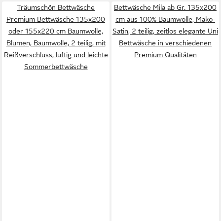
Träumschön Bettwäsche
Bettwäsche Mila ab Gr. 135x200
Premium Bettwäsche 135x200
cm aus 100% Baumwolle, Mako-
oder 155x220 cm Baumwolle,
Satin, 2 teilig, zeitlos elegante Uni
Blumen, Baumwolle, 2 teilig, mit
Bettwäsche in verschiedenen
Reißverschluss, luftig und leichte
Premium Qualitäten
Sommerbettwäsche