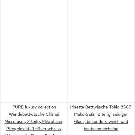
PURE luxury collection
Irisette Bettwäsche Tokio 8567,
Wendebettwäsche Chimai,
Mako-Satin, 2 teilig, seidiger
Microfaser, 2 teilig, Mikrofaser,
Glanz, besonders weich und
Pflegeleicht, Reißverschluss,
hautschmeichelnd